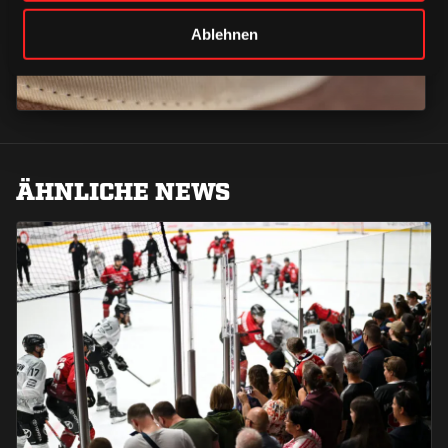
Ablehnen
ÄHNLICHE NEWS