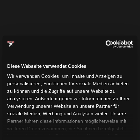
Diese Webseite verwendet Cookies
Wir verwenden Cookies, um Inhalte und Anzeigen zu
personalisieren, Funktionen für soziale Medien anbieten
zu können und die Zugriffe auf unsere Website zu
analysieren. Außerdem geben wir Informationen zu Ihrer
Verwendung unserer Website an unsere Partner für
soziale Medien, Werbung und Analysen weiter. Unsere
Partner führen diese Informationen möglicherweise mit
weiteren Daten zusammen, die Sie ihnen bereitgestellt
haben oder die sie im Rahmen Ihrer Nutzung der Dienste