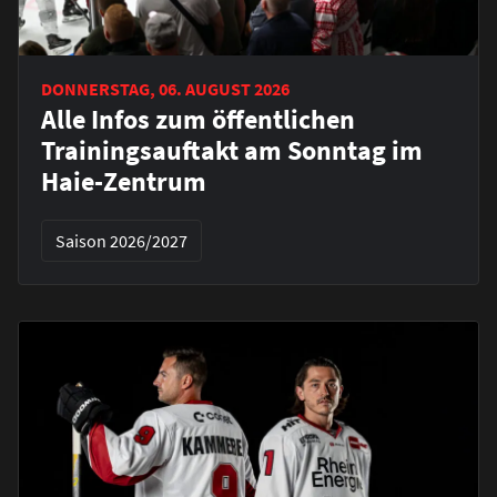
DONNERSTAG, 06. AUGUST 2026
Alle Infos zum öffentlichen
Trainingsauftakt am Sonntag im
Haie-Zentrum
Saison 2026/2027