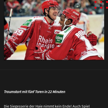
Traumstart mit fünf Toren in 22 Minuten
Die Siegesserie der Haie nimmt kein Ende! Auch Spiel