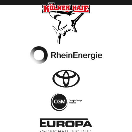
Footer