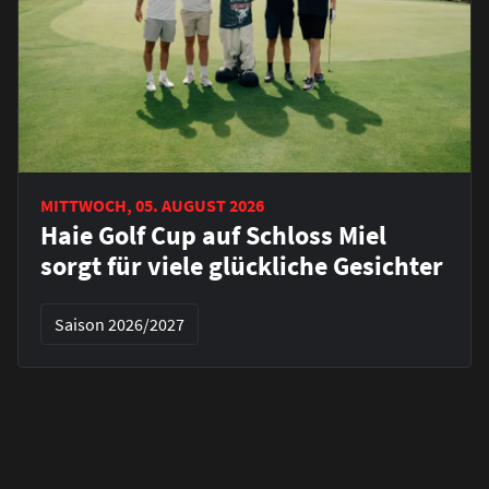
MITTWOCH, 05. AUGUST 2026
Haie Golf Cup auf Schloss Miel
sorgt für viele glückliche Gesichter
Saison 2026/2027