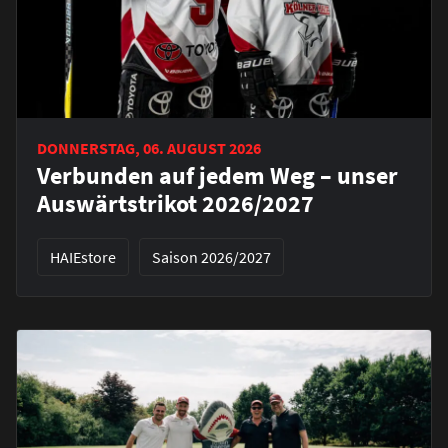
DONNERSTAG, 06. AUGUST 2026
Verbunden auf jedem Weg – unser
Auswärtstrikot 2026/2027
HAIEstore
Saison 2026/2027