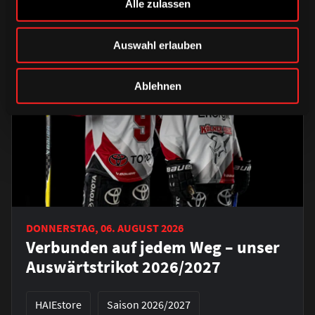
Alle zulassen
Auswahl erlauben
Ablehnen
DONNERSTAG, 06. AUGUST 2026
Verbunden auf jedem Weg – unser
Auswärtstrikot 2026/2027
HAIEstore
Saison 2026/2027