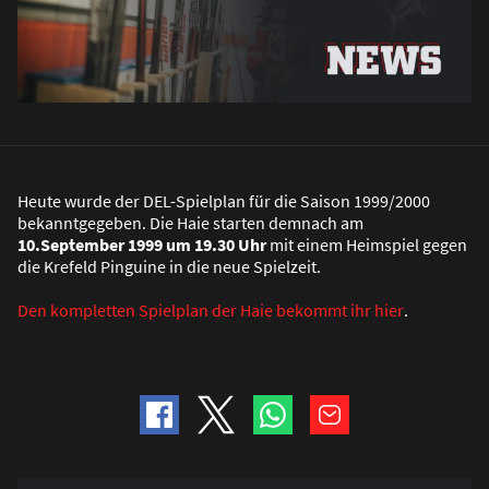
Heute wurde der DEL-Spielplan für die Saison 1999/2000
bekanntgegeben. Die Haie starten demnach am
10.September 1999 um 19.30 Uhr
mit einem Heimspiel gegen
die Krefeld Pinguine in die neue Spielzeit.
Den kompletten Spielplan der Haie bekommt ihr hier
.