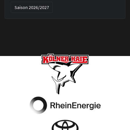
Saison 2026/2027
Footer