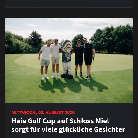
MITTWOCH, 05. AUGUST 2026
Haie Golf Cup auf Schloss Miel
sorgt für viele glückliche Gesichter