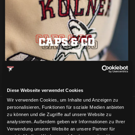
CAPS & CO
CAPS & CO
CAPS & CO
Diese Webseite verwendet Cookies
Wir verwenden Cookies, um Inhalte und Anzeigen zu
personalisieren, Funktionen für soziale Medien anbieten
ÄHNLICHE NEWS
zu können und die Zugriffe auf unsere Website zu
analysieren. Außerdem geben wir Informationen zu Ihrer
Verwendung unserer Website an unsere Partner für