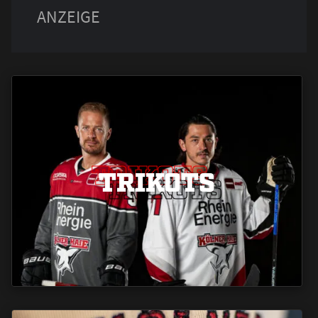
TRIKOTS
TRIKOTS
TRIKOTS