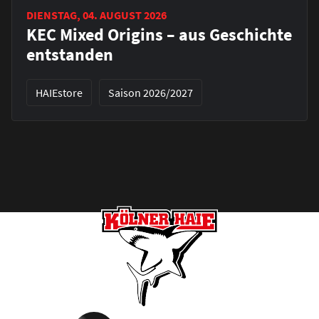
DIENSTAG, 04. AUGUST 2026
KEC Mixed Origins – aus Geschichte
entstanden
HAIEstore
Saison 2026/2027
Footer