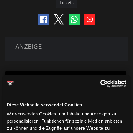
Tickets
Diese Webseite verwendet Cookies
TRIKOTS
TRIKOTS
Wir verwenden Cookies, um Inhalte und Anzeigen zu
TRIKOTS
personalisieren, Funktionen für soziale Medien anbieten
zu können und die Zugriffe auf unsere Website zu