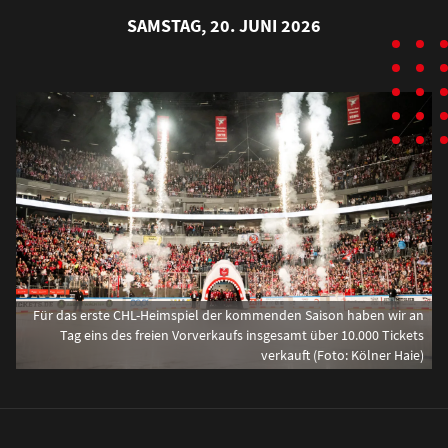
SAMSTAG, 20. JUNI 2026
Für das erste CHL-Heimspiel der kommenden Saison haben wir an
Tag eins des freien Vorverkaufs insgesamt über 10.000 Tickets
verkauft (Foto: Kölner Haie)