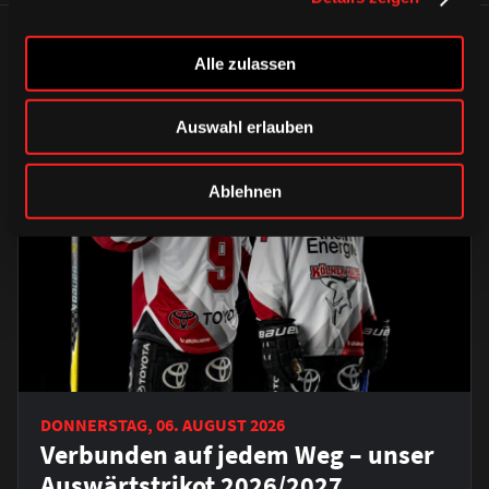
ÄHNLICHE NEWS
Alle zulassen
Auswahl erlauben
Ablehnen
DONNERSTAG, 06. AUGUST 2026
Verbunden auf jedem Weg – unser
Auswärtstrikot 2026/2027