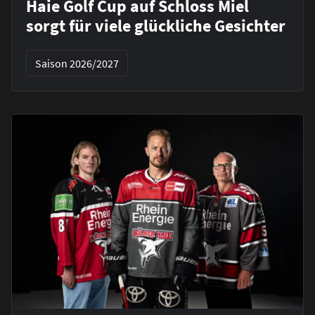
Haie Golf Cup auf Schloss Miel
sorgt für viele glückliche Gesichter
Saison 2026/2027