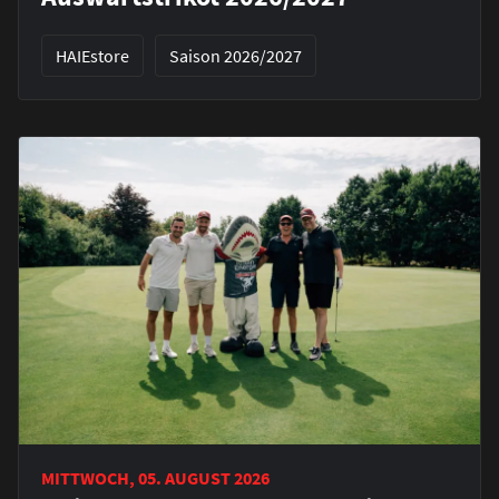
HAIEstore
Saison 2026/2027
MITTWOCH, 05. AUGUST 2026