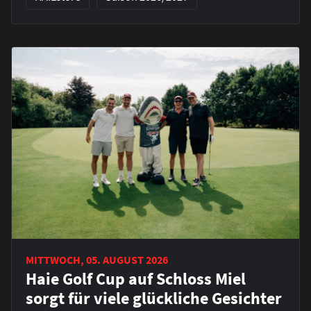
MITTWOCH, 05. AUGUST 2026
Haie Golf Cup auf Schloss Miel
sorgt für viele glückliche Gesichter