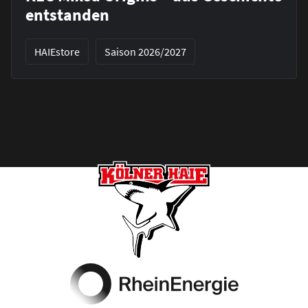
entstanden
HAIEstore
Saison 2026/2027
Footer