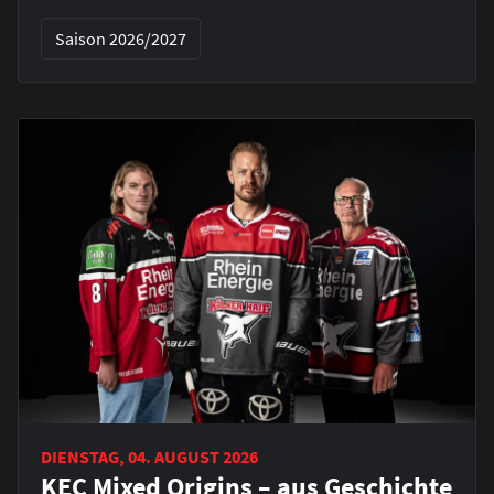
Saison 2026/2027
DIENSTAG, 04. AUGUST 2026
KEC Mixed Origins – aus Geschichte