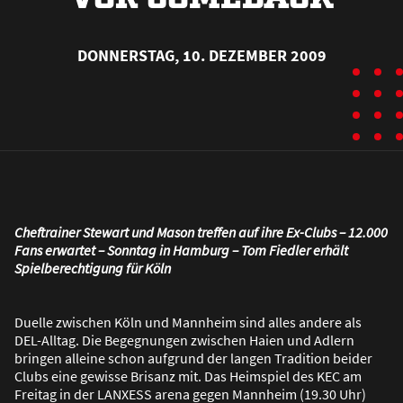
DONNERSTAG, 10. DEZEMBER 2009
Cheftrainer Stewart und Mason treffen auf ihre Ex-Clubs – 12.000
Fans erwartet – Sonntag in Hamburg – Tom Fiedler erhält
Spielberechtigung für Köln
Duelle zwischen Köln und Mannheim sind alles andere als
DEL-Alltag. Die Begegnungen zwischen Haien und Adlern
bringen alleine schon aufgrund der langen Tradition beider
Clubs eine gewisse Brisanz mit. Das Heimspiel des KEC am
Freitag in der LANXESS arena gegen Mannheim (19.30 Uhr)