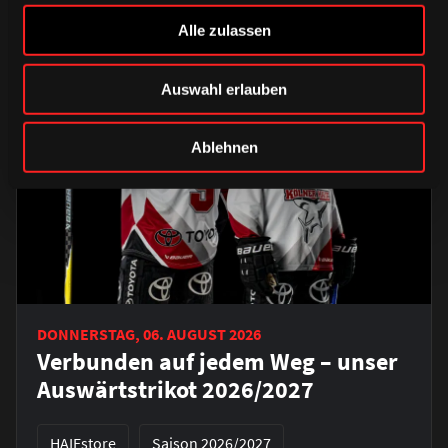
Alle zulassen
Auswahl erlauben
Ablehnen
DONNERSTAG, 06. AUGUST 2026
Verbunden auf jedem Weg – unser
Auswärtstrikot 2026/2027
HAIEstore
Saison 2026/2027