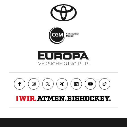
Datenschutz
AGB
Impressum
Kontakt
Presse