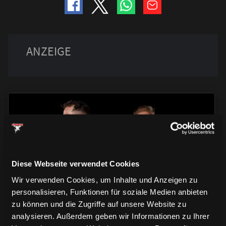
TRIKOTS
TRIKOTS
Diese Webseite verwendet Cookies
TRIKOTS
Wir verwenden Cookies, um Inhalte und Anzeigen zu
personalisieren, Funktionen für soziale Medien anbieten
zu können und die Zugriffe auf unsere Website zu
analysieren. Außerdem geben wir Informationen zu Ihrer