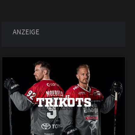
TRIKOTS
TRIKOTS
TRIKOTS