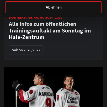
Ablehnen
DONNERSTAG, 06. AUGUST 2026
Alle Infos zum öffentlichen
Trainingsauftakt am Sonntag im
Haie-Zentrum
Saison 2026/2027