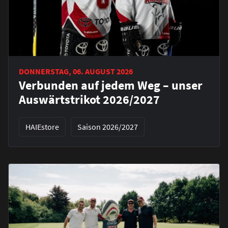
DONNERSTAG, 06. AUGUST 2026
Verbunden auf jedem Weg – unser
Auswärtstrikot 2026/2027
HAIEstore
Saison 2026/2027