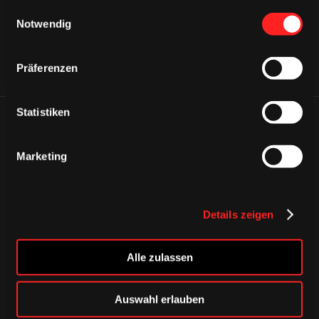
gesammelt haben.
Einwilligungsauswahl
Notwendig
Präferenzen
Statistiken
ÄHNLICHE NEWS
Marketing
Details zeigen
Alle zulassen
Auswahl erlauben