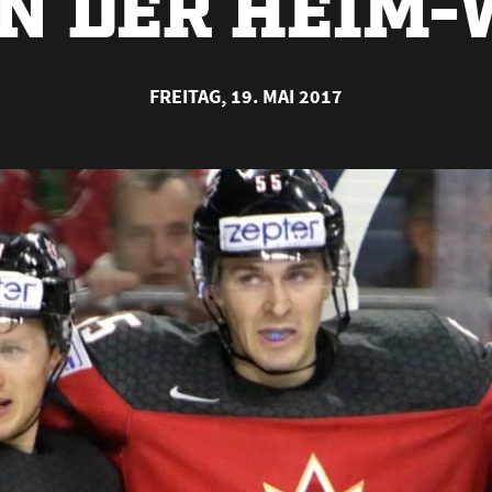
N DER HEIM
FREITAG, 19. MAI 2017