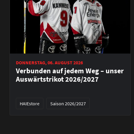
DONNERSTAG, 06. AUGUST 2026
Verbunden auf jedem Weg – unser
Auswärtstrikot 2026/2027
HAIEstore
Saison 2026/2027