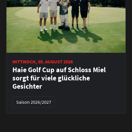
MITTWOCH, 05. AUGUST 2026
Haie Golf Cup auf Schloss Miel
sorgt für viele glückliche
Gesichter
Saison 2026/2027