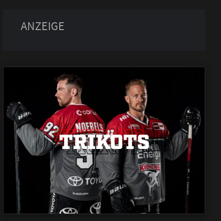
TRIKOTS
TRIKOTS
TRIKOTS