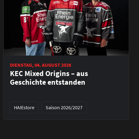
DIENSTAG, 04. AUGUST 2026
KEC Mixed Origins – aus
Geschichte entstanden
HAIEstore
Saison 2026/2027