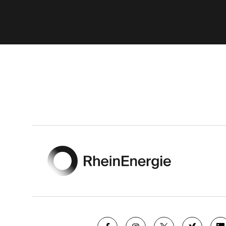
Footer