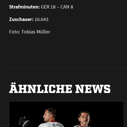
Strafminuten:
GER 18 – CAN 8
Zuschauer:
16.643
Foto: Tobias Müller
ÄHNLICHE NEWS