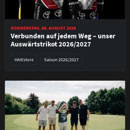
DONNERSTAG, 06. AUGUST 2026
Verbunden auf jedem Weg – unser
Auswärtstrikot 2026/2027
HAIEstore
Saison 2026/2027