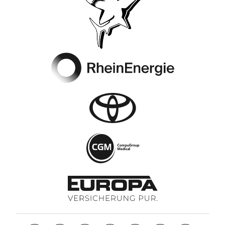
Footer