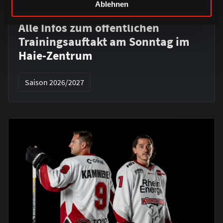
Ablehnen
DONNERSTAG, 06. AUGUST 2026
Alle Infos zum öffentlichen
Trainingsauftakt am Sonntag im
Haie-Zentrum
Saison 2026/2027