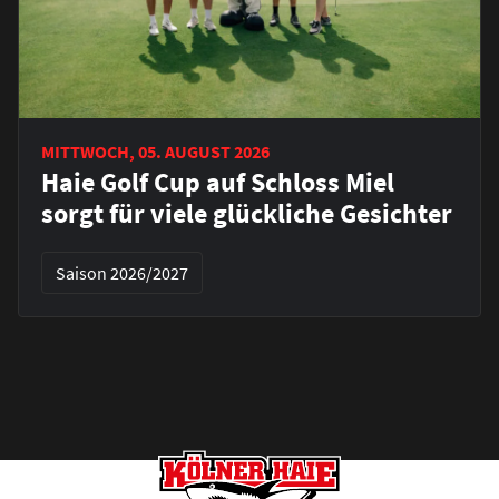
MITTWOCH, 05. AUGUST 2026
Haie Golf Cup auf Schloss Miel
sorgt für viele glückliche Gesichter
Saison 2026/2027