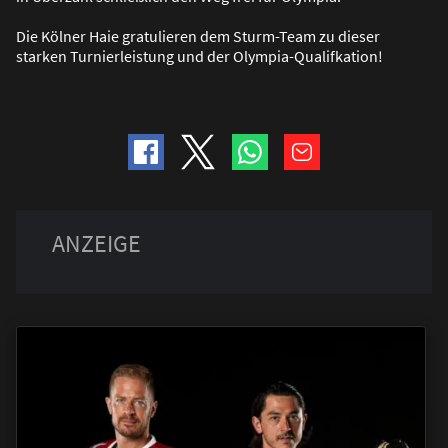
Die Kölner Haie gratulieren dem Sturm-Team zu dieser
starken Turnierleistung und der Olympia-Qualifkation!