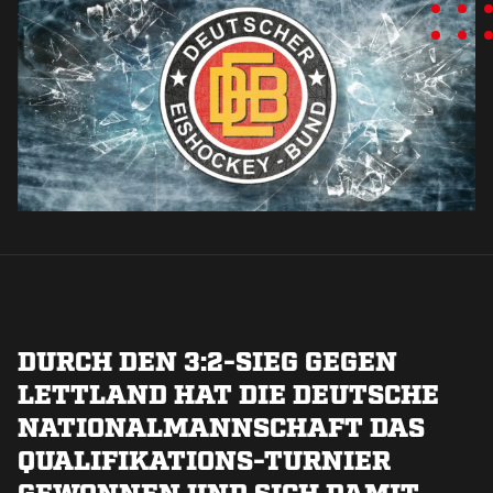
DURCH DEN 3:2-SIEG GEGEN
LETTLAND HAT DIE DEUTSCHE
NATIONALMANNSCHAFT DAS
QUALIFIKATIONS-TURNIER
GEWONNEN UND SICH DAMIT