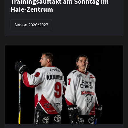
Trainingsauftakt am Sonntag im
Haie-Zentrum
Saison 2026/2027