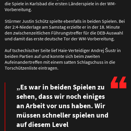
die Spiele in Karlsbad die ersten Länderspiele in der WM-
Vorbereitung.
Stürmer Justin Schütz spielte ebenfalls in beiden Spielen. Bei
der 2:4-Niederlage am Samstag erzielte er in der 18. Minute
den zwischenzeitlichen Führungstreffer für die DEB-Auswahl
und damit das erste deutsche Tor der WM-Vorbereitung.
Auf tschechischer Seite lief Haie-Verteidiger Andrej Šustr in
beiden Partien auf und konnte sich beim zweiten
Aufeinandertreffen mit einem satten Schlagschuss in die
Torschützenliste eintragen.
„Es war in beiden Spielen zu
sehen, dass wir noch einiges
an Arbeit vor uns haben. Wir
müssen schneller spielen und
auf diesem Level