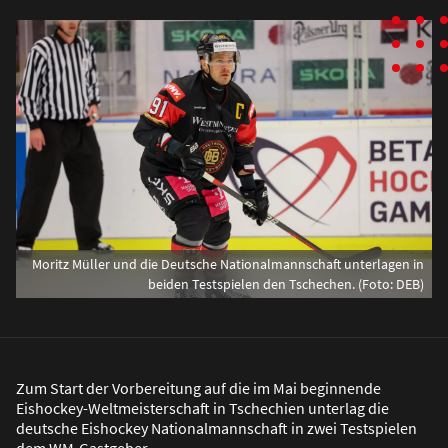
Moritz Müller und die Deutsche Nationalmannschaft unterlagen in
beiden Testspielen den Tschechen. (Foto: DEB)
Zum Start der Vorbereitung auf die im Mai beginnende
Eishockey-Weltmeisterschaft in Tschechien unterlag die
deutsche Eishockey Nationalmannschaft in zwei Testspielen
dem WM-Gastgeber.