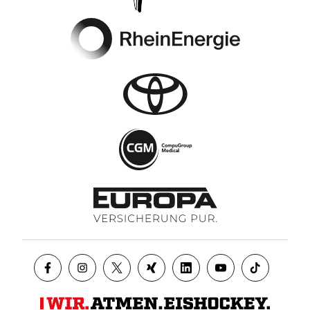
Footer