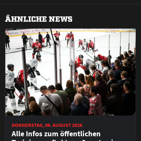
ÄHNLICHE NEWS
DONNERSTAG, 06. AUGUST 2026
Alle Infos zum öffentlichen