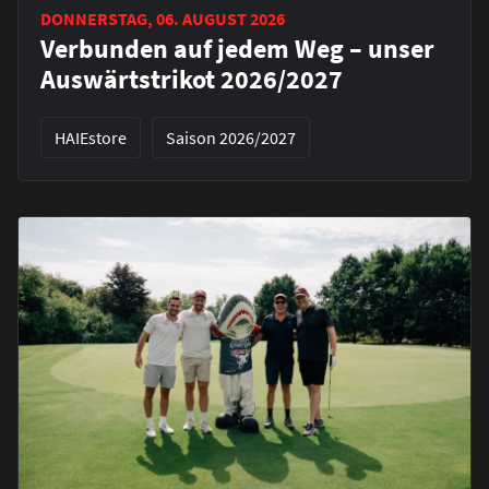
DONNERSTAG, 06. AUGUST 2026
Verbunden auf jedem Weg – unser
Auswärtstrikot 2026/2027
HAIEstore
Saison 2026/2027