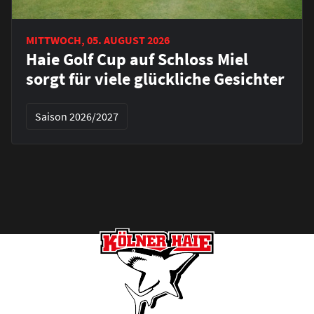
MITTWOCH, 05. AUGUST 2026
Haie Golf Cup auf Schloss Miel
sorgt für viele glückliche Gesichter
Saison 2026/2027