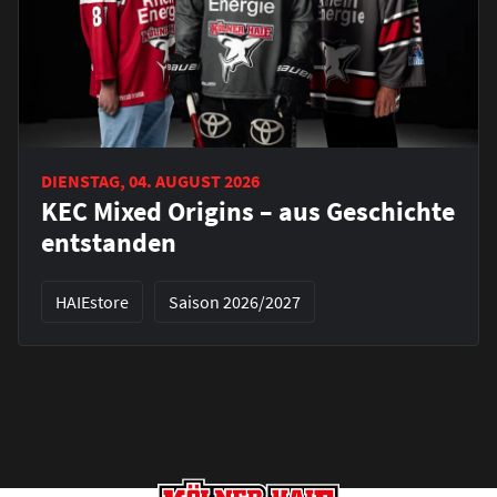
DIENSTAG, 04. AUGUST 2026
KEC Mixed Origins – aus Geschichte
entstanden
HAIEstore
Saison 2026/2027