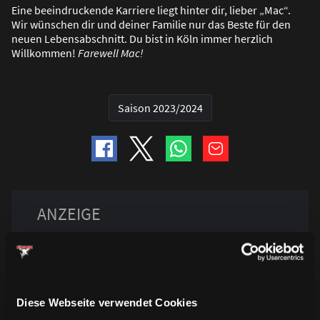
Eine beeindruckende Karriere liegt hinter dir, lieber „Mac“.
Wir wünschen dir und deiner Familie nur das Beste für den
neuen Lebensabschnitt. Du bist in Köln immer herzlich
Willkommen!
Farewell Mac!
Saison 2023/2024
Diese Webseite verwendet Cookies