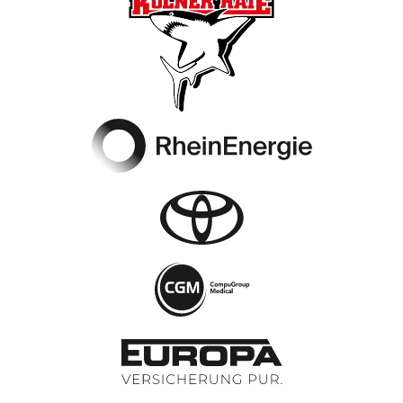
Footer