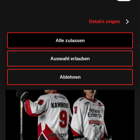
Details zeigen
Alle zulassen
ÄHNLICHE NEWS
Auswahl erlauben
Ablehnen