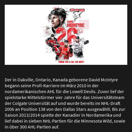
Der in Oakville, Ontario, Kanada geborene David McIntyre
begann seine Profi-Karriere im März 2010 in der
nordamerikanischen AHL für die Lowell Devils. Zuvor lief der
spielstarke Mittelstürmer vier Jahre für das Universitätsteam
der Colgate Universität auf und wurde bereits im NHL-Draft
2006 an Position 138 von den Dallas Stars ausgewählt. Bis zur
Saison 2013/2014 spielte der Kanadier in Nordamerika und
lief dabei in sieben NHL-Partien für die Minnesota Wild, sowie
in über 300 AHL-Partien auf.