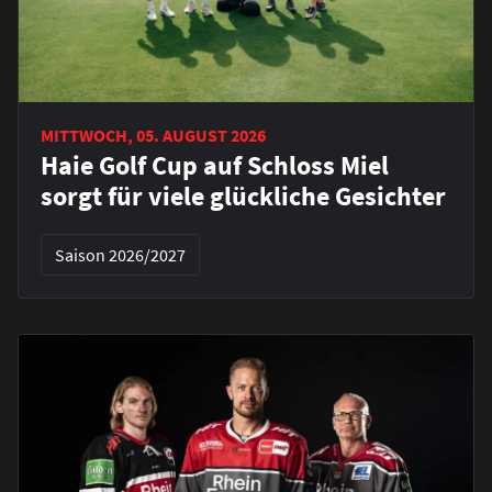
MITTWOCH, 05. AUGUST 2026
Haie Golf Cup auf Schloss Miel
sorgt für viele glückliche Gesichter
Saison 2026/2027