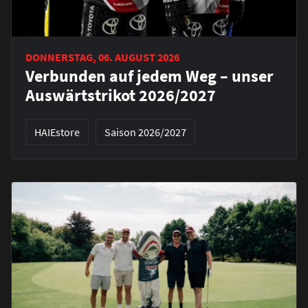
DONNERSTAG, 06. AUGUST 2026
Verbunden auf jedem Weg – unser
Auswärtstrikot 2026/2027
HAIEstore
Saison 2026/2027