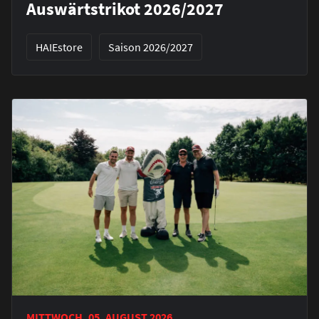
Auswärtstrikot 2026/2027
HAIEstore
Saison 2026/2027
MITTWOCH, 05. AUGUST 2026