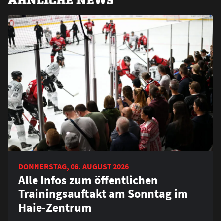
DONNERSTAG, 06. AUGUST 2026
Alle Infos zum öffentlichen
Trainingsauftakt am Sonntag im
Haie-Zentrum