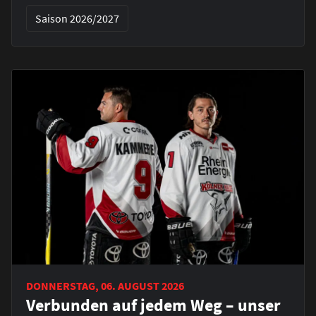
Saison 2026/2027
DONNERSTAG, 06. AUGUST 2026
Verbunden auf jedem Weg – unser