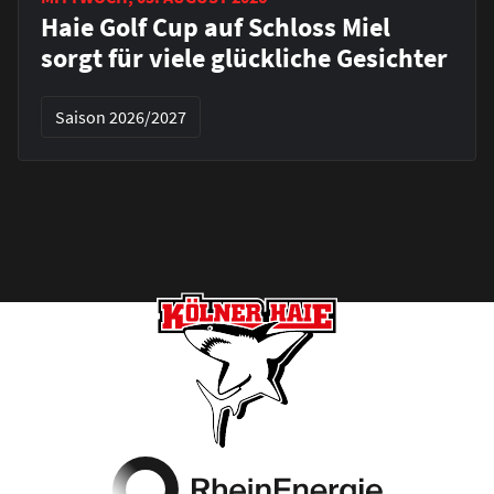
Haie Golf Cup auf Schloss Miel
sorgt für viele glückliche Gesichter
Saison 2026/2027
Footer