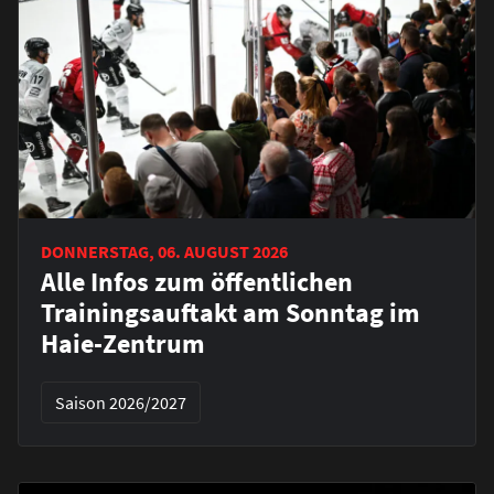
DONNERSTAG, 06. AUGUST 2026
Alle Infos zum öffentlichen
Trainingsauftakt am Sonntag im
Haie-Zentrum
Saison 2026/2027