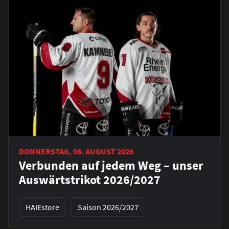
DONNERSTAG, 06. AUGUST 2026
Verbunden auf jedem Weg – unser
Auswärtstrikot 2026/2027
HAIEstore
Saison 2026/2027