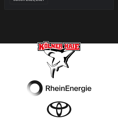
Footer