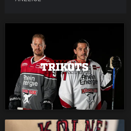
TRIKOTS
TRIKOTS
TRIKOTS