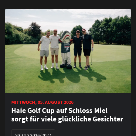
MITTWOCH, 05. AUGUST 2026
Haie Golf Cup auf Schloss Miel
sorgt für viele glückliche Gesichter
Saison 2026/2027