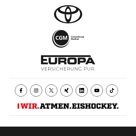
Datenschutz
AGB
Impressum
Kontakt
Presse