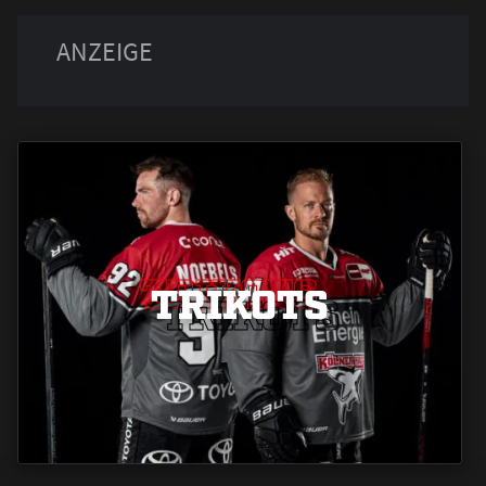
TRIKOTS
TRIKOTS
TRIKOTS