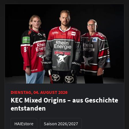
DIENSTAG, 04. AUGUST 2026
KEC Mixed Origins – aus Geschichte
entstanden
HAIEstore
Saison 2026/2027