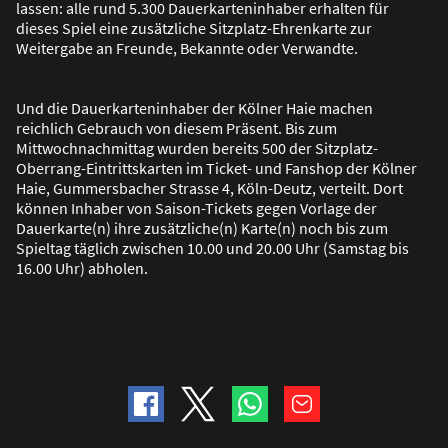
lassen: alle rund 5.300 Dauerkarteninhaber erhalten für
dieses Spiel eine zusätzliche Sitzplatz-Ehrenkarte zur
Weitergabe an Freunde, Bekannte oder Verwandte.
Und die Dauerkarteninhaber der Kölner Haie machen
reichlich Gebrauch von diesem Präsent. Bis zum
Mittwochnachmittag wurden bereits 500 der Sitzplatz-
Oberrang-Eintrittskarten im Ticket- und Fanshop der Kölner
Haie, Gummersbacher Strasse 4, Köln-Deutz, verteilt. Dort
können Inhaber von Saison-Tickets gegen Vorlage der
Dauerkarte(n) ihre zusätzliche(n) Karte(n) noch bis zum
Spieltag täglich zwischen 10.00 und 20.00 Uhr (Samstag bis
16.00 Uhr) abholen.