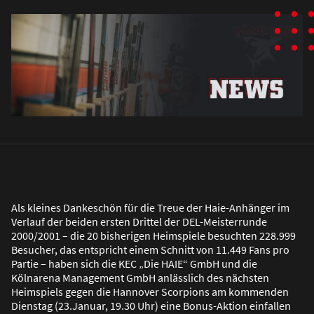
Als kleines Dankeschön für die Treue der Haie-Anhänger im
Verlauf der beiden ersten Drittel der DEL-Meisterrunde
2000/2001 – die 20 bisherigen Heimspiele besuchten 228.999
Besucher, das entspricht einem Schnitt von 11.449 Fans pro
Partie – haben sich die KEC „Die HAIE“ GmbH und die
Kölnarena Management GmbH anlässlich des nächsten
Heimspiels gegen die Hannover Scorpions am kommenden
Dienstag (23.Januar, 19.30 Uhr) eine Bonus-Aktion einfallen