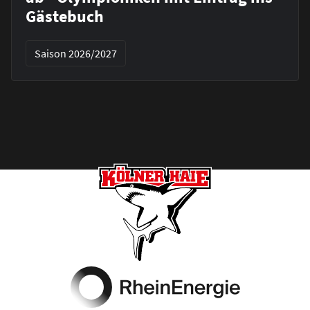
Gästebuch
Saison 2026/2027
Footer