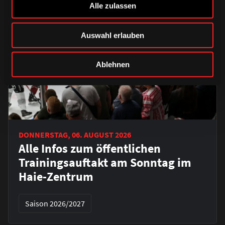
Alle zulassen
Auswahl erlauben
Ablehnen
DONNERSTAG, 06. AUGUST 2026
Alle Infos zum öffentlichen
Trainingsauftakt am Sonntag im
Haie-Zentrum
Saison 2026/2027