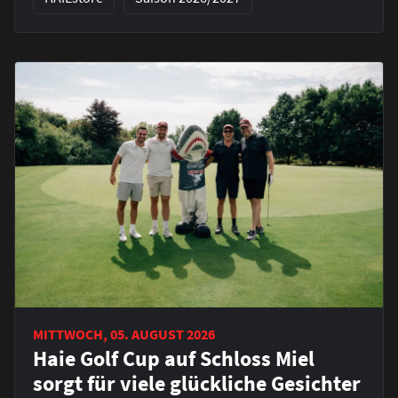
MITTWOCH, 05. AUGUST 2026
Haie Golf Cup auf Schloss Miel
sorgt für viele glückliche Gesichter