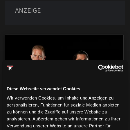
TRIKOTS
TRIKOTS
TRIKOTS
Diese Webseite verwendet Cookies
Wir verwenden Cookies, um Inhalte und Anzeigen zu
personalisieren, Funktionen für soziale Medien anbieten
zu können und die Zugriffe auf unsere Website zu
analysieren. Außerdem geben wir Informationen zu Ihrer
Verwendung unserer Website an unsere Partner für