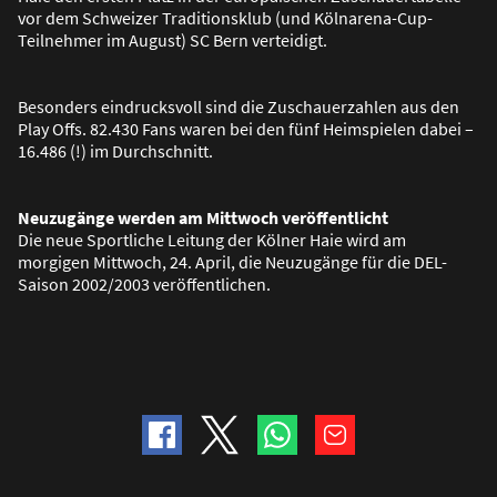
vor dem Schweizer Traditionsklub (und Kölnarena-Cup-
Teilnehmer im August) SC Bern verteidigt.
Besonders eindrucksvoll sind die Zuschauerzahlen aus den
Play Offs. 82.430 Fans waren bei den fünf Heimspielen dabei –
16.486 (!) im Durchschnitt.
Neuzugänge werden am Mittwoch veröffentlicht
Die neue Sportliche Leitung der Kölner Haie wird am
morgigen Mittwoch, 24. April, die Neuzugänge für die DEL-
Saison 2002/2003 veröffentlichen.