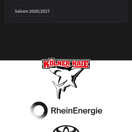
Saison 2026/2027
Footer