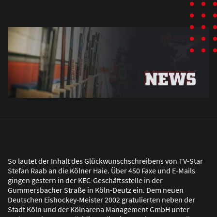
So lautet der Inhalt des Glückwunschschreibens von TV-Star
Stefan Raab an die Kölner Haie. Über 450 Faxe und E-Mails
gingen gestern in der KEC-Geschäftsstelle in der
Gummersbacher Stra
ß
e in Köln-Deutz ein. Dem neuen
Deutschen Eishockey-Meister 2002 gratulierten neben der
Stadt Köln und der Kölnarena Management GmbH unter