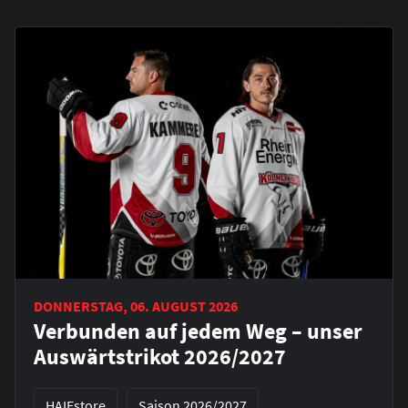
DONNERSTAG, 06. AUGUST 2026
Verbunden auf jedem Weg – unser
Auswärtstrikot 2026/2027
HAIEstore
Saison 2026/2027