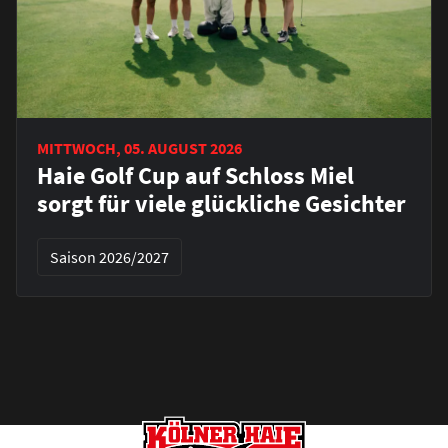
MITTWOCH, 05. AUGUST 2026
Haie Golf Cup auf Schloss Miel
sorgt für viele glückliche Gesichter
Saison 2026/2027