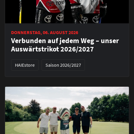
DONNERSTAG, 06. AUGUST 2026
Verbunden auf jedem Weg – unser
Auswärtstrikot 2026/2027
HAIEstore
Saison 2026/2027