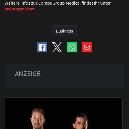
Weitere Infos zur CompuGroup Medical findet Ihr unter
www.cgm.com
Business