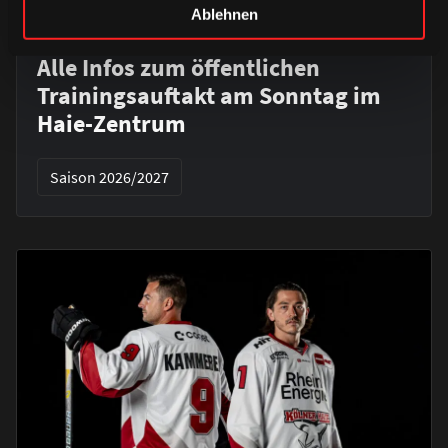
Ablehnen
DONNERSTAG, 06. AUGUST 2026
Alle Infos zum öffentlichen
Trainingsauftakt am Sonntag im
Haie-Zentrum
Saison 2026/2027