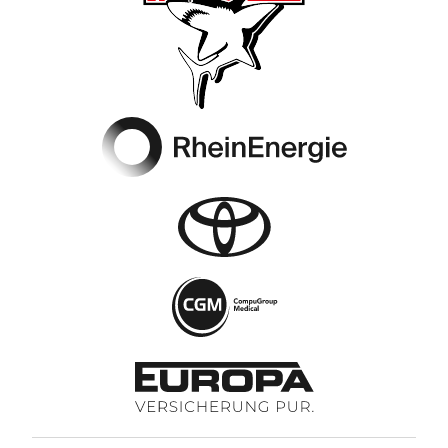
Footer