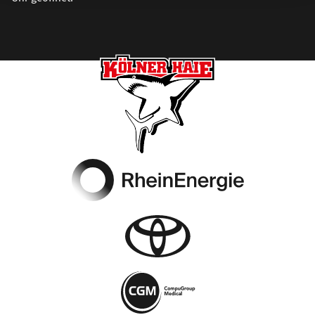
Footer