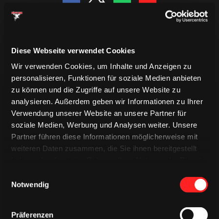
Diese Webseite verwendet Cookies
Wir verwenden Cookies, um Inhalte und Anzeigen zu
personalisieren, Funktionen für soziale Medien anbieten
zu können und die Zugriffe auf unsere Website zu
analysieren. Außerdem geben wir Informationen zu Ihrer
Verwendung unserer Website an unsere Partner für
soziale Medien, Werbung und Analysen weiter. Unsere
Partner führen diese Informationen möglicherweise mit
TRIKOTS
TRIKOTS
weiteren Daten zusammen, die Sie ihnen bereitgestellt
TRIKOTS
haben oder die sie im Rahmen Ihrer Nutzung der Dienste
gesammelt haben.
Einwilligungsauswahl
Notwendig
Präferenzen