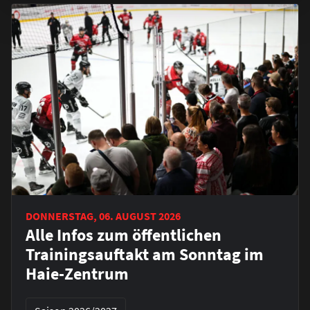
DONNERSTAG, 06. AUGUST 2026
Alle Infos zum öffentlichen
Trainingsauftakt am Sonntag im
Haie-Zentrum