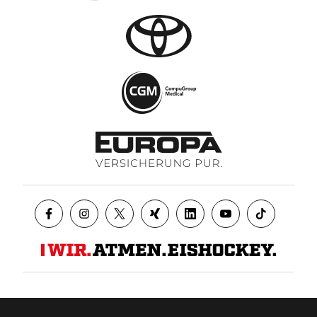
Datenschutz
AGB
Impressum
Kontakt
Presse