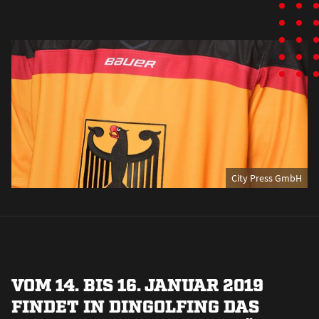
City Press GmbH
VOM 14. BIS 16. JANUAR 2019
FINDET IN DINGOLFING DAS