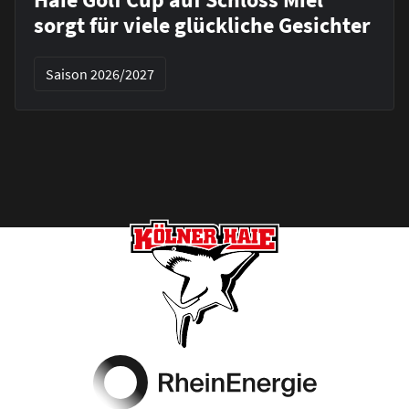
sorgt für viele glückliche Gesichter
Saison 2026/2027
Footer