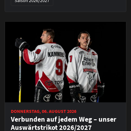
Saison 2026/2027
DONNERSTAG, 06. AUGUST 2026
Verbunden auf jedem Weg – unser
Auswärtstrikot 2026/2027