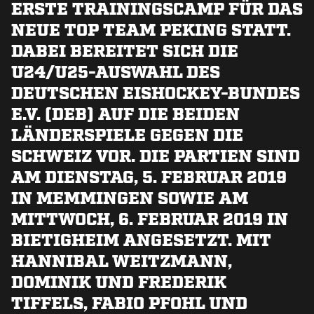
ERSTE TRAININGSCAMP FÜR DAS
NEUE TOP TEAM PEKING STATT.
DABEI BEREITET SICH DIE
U24/U25-AUSWAHL DES
DEUTSCHEN EISHOCKEY-BUNDES
E.V. (DEB) AUF DIE BEIDEN
LÄNDERSPIELE GEGEN DIE
SCHWEIZ VOR. DIE PARTIEN SIND
AM DIENSTAG, 5. FEBRUAR 2019
IN MEMMINGEN SOWIE AM
MITTWOCH, 6. FEBRUAR 2019 IN
BIETIGHEIM ANGESETZT. MIT
HANNIBAL WEITZMANN,
DOMINIK UND FREDERIK
TIFFELS, FABIO PFOHL UND