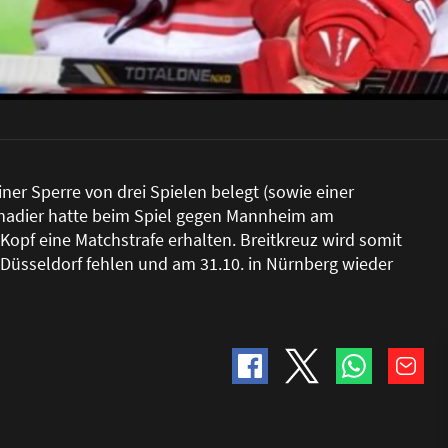
ner Sperre von drei Spielen belegt (sowie einer
anadier hatte beim Spiel gegen Mannheim am
opf eine Matchstrafe erhalten. Breitkreuz wird somit
sseldorf fehlen und am 31.10. in Nürnberg wieder