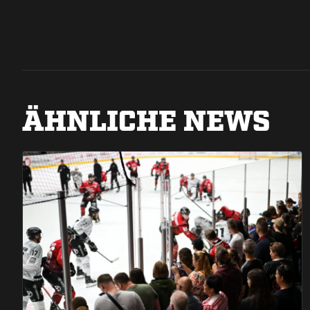
ÄHNLICHE NEWS