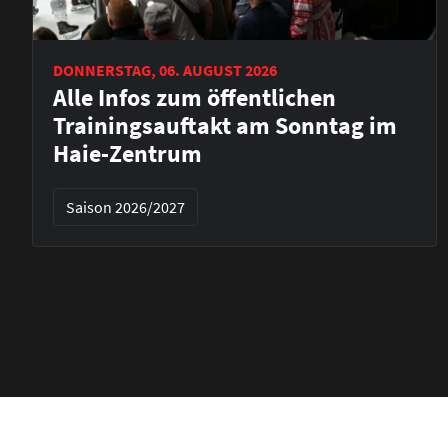
DONNERSTAG, 06. AUGUST 2026
Alle Infos zum öffentlichen
Trainingsauftakt am Sonntag im
Haie-Zentrum
Saison 2026/2027