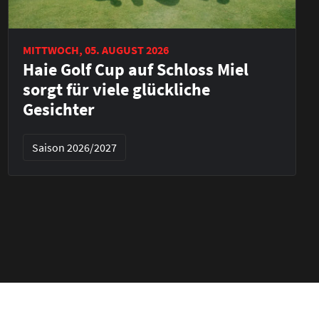
MITTWOCH, 05. AUGUST 2026
Haie Golf Cup auf Schloss Miel
sorgt für viele glückliche
Gesichter
Saison 2026/2027