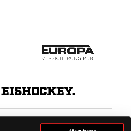
BUSINESS
Alle zulassen