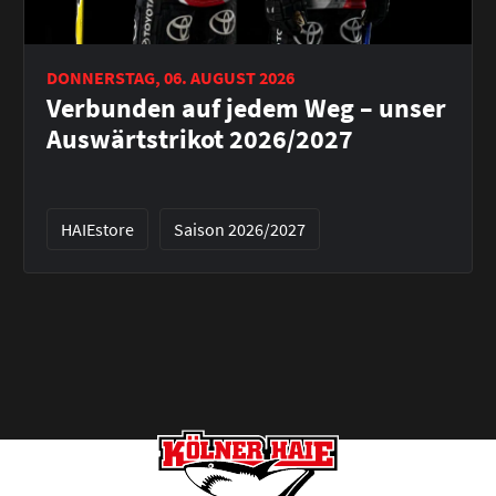
DONNERSTAG, 06. AUGUST 2026
Verbunden auf jedem Weg – unser
Auswärtstrikot 2026/2027
HAIEstore
Saison 2026/2027