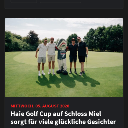
MITTWOCH, 05. AUGUST 2026
Haie Golf Cup auf Schloss Miel
sorgt für viele glückliche Gesichter