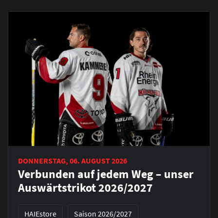
DONNERSTAG, 06. AUGUST 2026
Verbunden auf jedem Weg – unser
Auswärtstrikot 2026/2027
HAIEstore
Saison 2026/2027