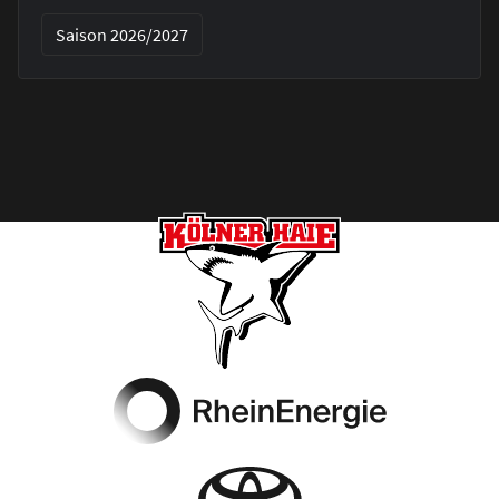
Saison 2026/2027
Footer