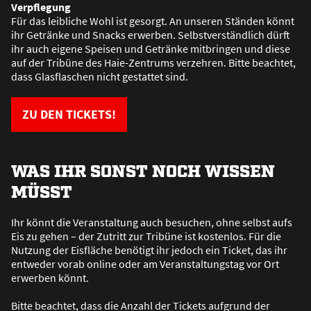
Verpflegung
Für das leibliche Wohl ist gesorgt. An unseren Ständen könnt
ihr Getränke und Snacks erwerben. Selbstverständlich dürft
ihr auch eigene Speisen und Getränke mitbringen und diese
auf der Tribüne des Haie-Zentrums verzehren. Bitte beachtet,
dass Glasflaschen nicht gestattet sind.
ZU DEN TICKETS!
WAS IHR SONST NOCH WISSEN
MÜSST
Ihr könnt die Veranstaltung auch besuchen, ohne selbst aufs
Eis zu gehen – der Zutritt zur Tribüne ist kostenlos. Für die
Nutzung der Eisfläche benötigt ihr jedoch ein Ticket, das ihr
entweder vorab online oder am Veranstaltungstag vor Ort
erwerben könnt.
Bitte beachtet, dass die Anzahl der Tickets aufgrund der