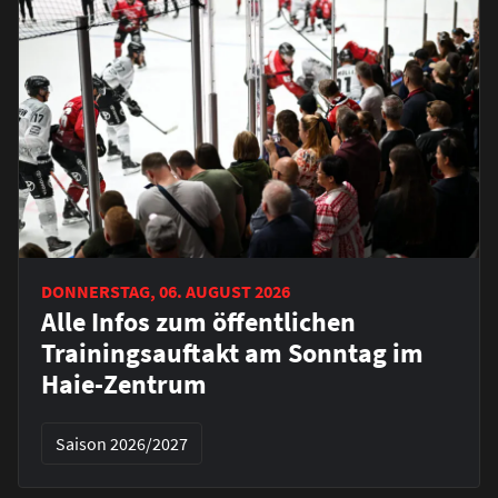
DONNERSTAG, 06. AUGUST 2026
Alle Infos zum öffentlichen
Trainingsauftakt am Sonntag im
Haie-Zentrum
Saison 2026/2027