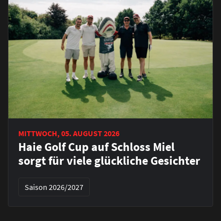
MITTWOCH, 05. AUGUST 2026
Haie Golf Cup auf Schloss Miel
sorgt für viele glückliche Gesichter
Saison 2026/2027