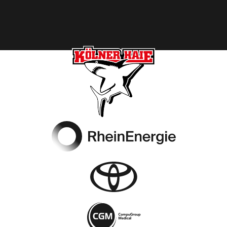
Footer