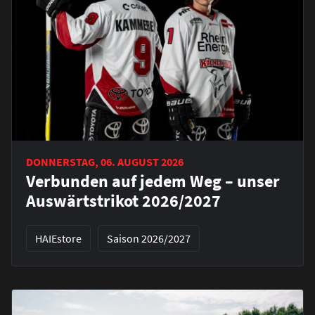
DONNERSTAG, 06. AUGUST 2026
Verbunden auf jedem Weg – unser
Auswärtstrikot 2026/2027
HAIEstore
Saison 2026/2027