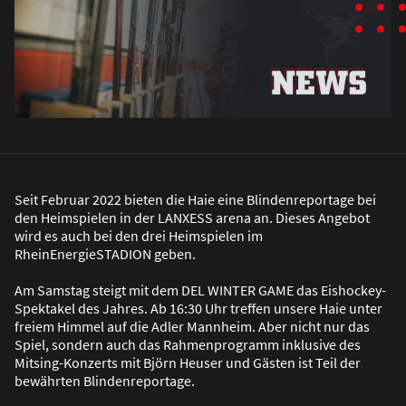
Seit Februar 2022 bieten die Haie eine Blindenreportage bei
den Heimspielen in der LANXESS arena an. Dieses Angebot
wird es auch bei den drei Heimspielen im
RheinEnergieSTADION geben.
Am Samstag steigt mit dem DEL WINTER GAME das Eishockey-
Spektakel des Jahres. Ab 16:30 Uhr treffen unsere Haie unter
freiem Himmel auf die Adler Mannheim. Aber nicht nur das
Spiel, sondern auch das Rahmenprogramm inklusive des
Mitsing-Konzerts mit Björn Heuser und Gästen ist Teil der
bewährten Blindenreportage.