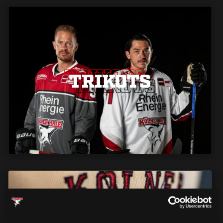
TRIKOTS
TRIKOTS
TRIKOTS