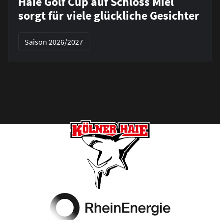
Haie Golf Cup auf Schloss Miel
sorgt für viele glückliche Gesichter
Saison 2026/2027
Footer