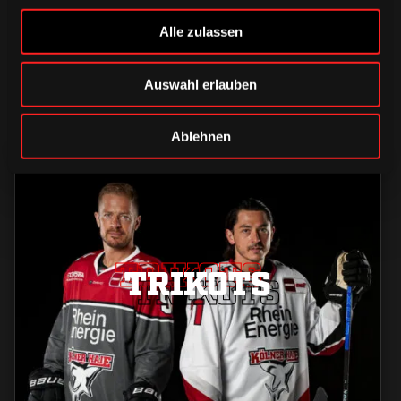
Alle zulassen
Auswahl erlauben
Ablehnen
TRIKOTS
TRIKOTS
TRIKOTS