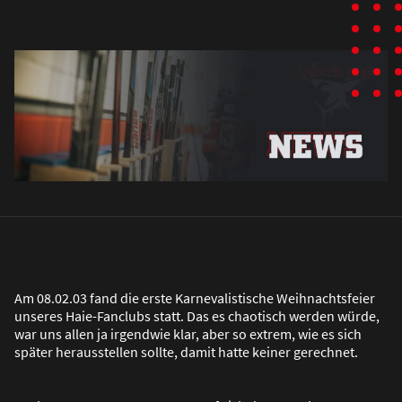
Am 08.02.03 fand die erste Karnevalistische Weihnachtsfeier
unseres Haie-Fanclubs statt. Das es chaotisch werden würde,
war uns allen ja irgendwie klar, aber so extrem, wie es sich
später herausstellen sollte, damit hatte keiner gerechnet.