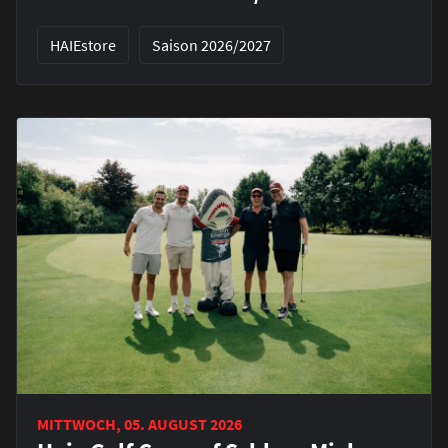
HAIEstore
Saison 2026/2027
MITTWOCH, 05. AUGUST 2026