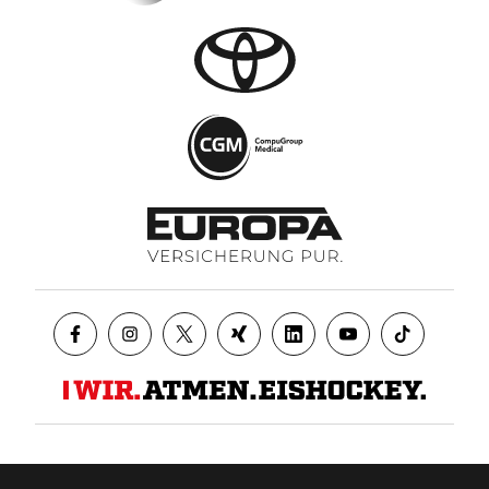
Datenschutz
AGB
Impressum
Kontakt
Presse