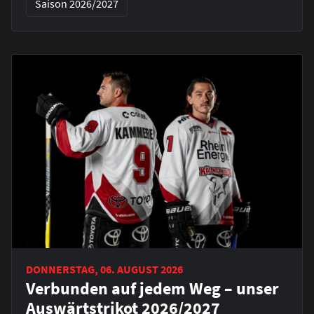
Saison 2026/2027
DONNERSTAG, 06. AUGUST 2026
Verbunden auf jedem Weg – unser
Auswärtstrikot 2026/2027