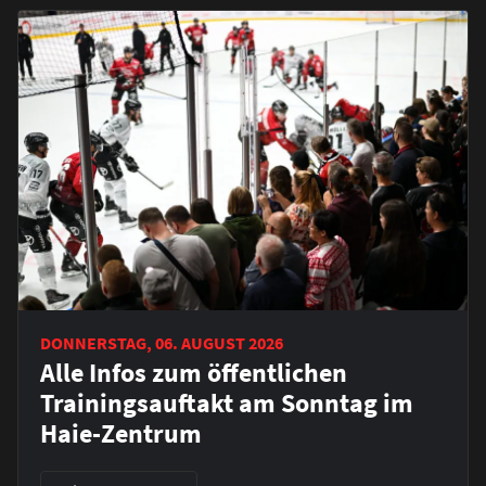
DONNERSTAG, 06. AUGUST 2026
Alle Infos zum öffentlichen
Trainingsauftakt am Sonntag im
Haie-Zentrum