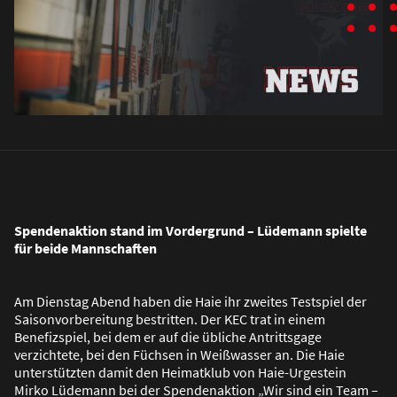
Spendenaktion stand im Vordergrund – Lüdemann spielte
für beide Mannschaften
Am Dienstag Abend haben die Haie ihr zweites Testspiel der
Saisonvorbereitung bestritten. Der KEC trat in einem
Benefizspiel, bei dem er auf die übliche Antrittsgage
verzichtete, bei den Füchsen in Wei
ß
wasser an. Die Haie
unterstützten damit den Heimatklub von Haie-Urgestein
Mirko Lüdemann bei der Spendenaktion „Wir sind ein Team –