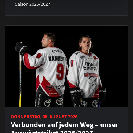
Saison 2026/2027
DONNERSTAG, 06. AUGUST 2026
Verbunden auf jedem Weg – unser
Auswärtstrikot 2026/2027