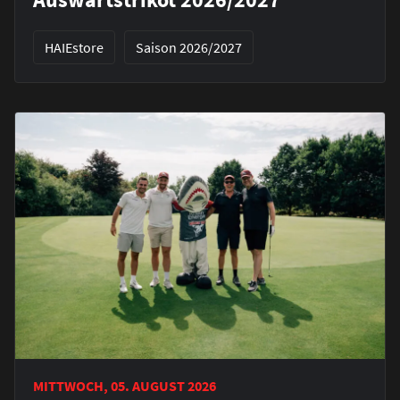
HAIEstore
Saison 2026/2027
MITTWOCH, 05. AUGUST 2026