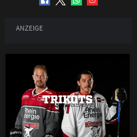
TRIKOTS
TRIKOTS
TRIKOTS