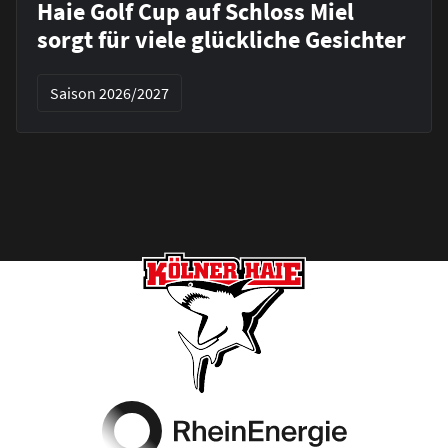
Haie Golf Cup auf Schloss Miel
sorgt für viele glückliche Gesichter
Saison 2026/2027
Footer