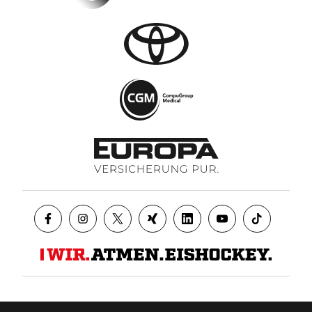
Datenschutz
AGB
Impressum
Kontakt
Presse