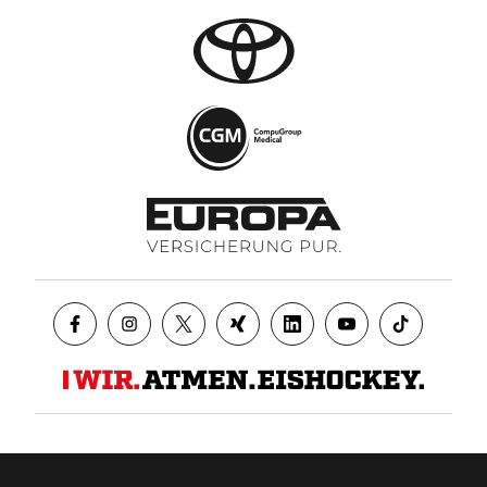
Datenschutz
AGB
Impressum
Kontakt
Presse