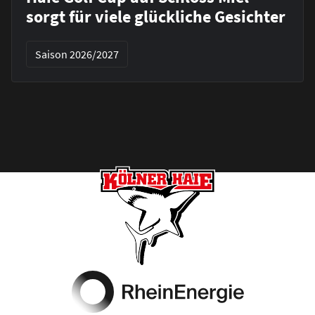
sorgt für viele glückliche Gesichter
Saison 2026/2027
Footer