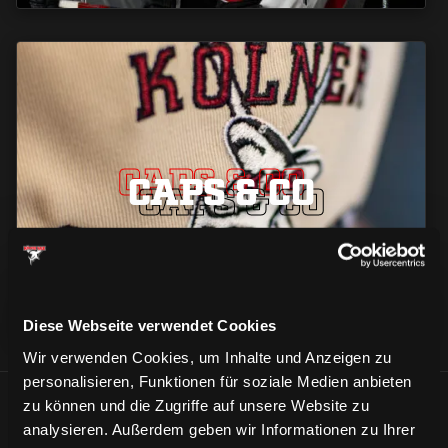
CAPS & CO
CAPS & CO
CAPS & CO
Diese Webseite verwendet Cookies
Wir verwenden Cookies, um Inhalte und Anzeigen zu
personalisieren, Funktionen für soziale Medien anbieten
zu können und die Zugriffe auf unsere Website zu
ÄHNLICHE NEWS
analysieren. Außerdem geben wir Informationen zu Ihrer