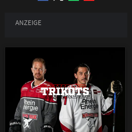
TRIKOTS
TRIKOTS
TRIKOTS