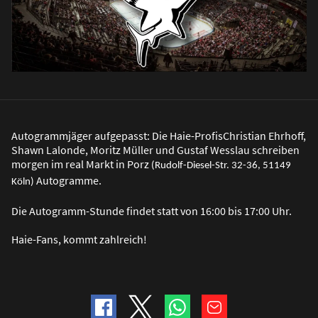
Autogrammjäger aufgepasst: Die Haie-ProfisChristian Ehrhoff,
Shawn Lalonde, Moritz Müller und Gustaf Wesslau schreiben
morgen im real Markt in Porz
(Rudolf-Diesel-Str. 32-36, 51149
Autogramme.
Köln)
Die Autogramm-Stunde findet statt von 16:00 bis 17:00 Uhr.
Haie-Fans, kommt zahlreich!