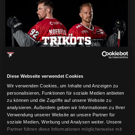
TRIKOTS
TRIKOTS
TRIKOTS
Diese Webseite verwendet Cookies
Wir verwenden Cookies, um Inhalte und Anzeigen zu
personalisieren, Funktionen für soziale Medien anbieten
zu können und die Zugriffe auf unsere Website zu
analysieren. Außerdem geben wir Informationen zu Ihrer
Verwendung unserer Website an unsere Partner für
soziale Medien, Werbung und Analysen weiter. Unsere
Partner führen diese Informationen möglicherweise mit