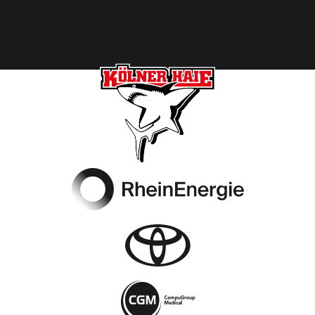
Footer