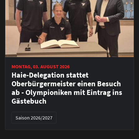
MONTAG, 03. AUGUST 2026
Haie-Delegation stattet
Oberbürgermeister einen Besuch
ab - Olympioniken mit Eintrag ins
Gästebuch
Saison 2026/2027