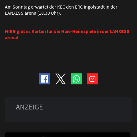
Am Sonntag erwartet der KEC den ERC Ingolstadt in der
LANXESS arena (18.30 Uhr).
HIER gibt es Karten für die Haie-Heimspiele in der LANXESS
arena!