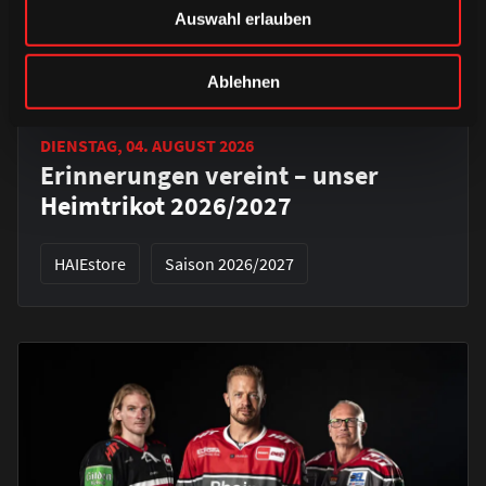
Auswahl erlauben
Ablehnen
DIENSTAG, 04. AUGUST 2026
Erinnerungen vereint – unser
Heimtrikot 2026/2027
HAIEstore
Saison 2026/2027