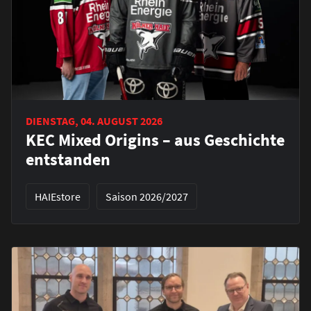
DIENSTAG, 04. AUGUST 2026
KEC Mixed Origins – aus Geschichte
entstanden
HAIEstore
Saison 2026/2027