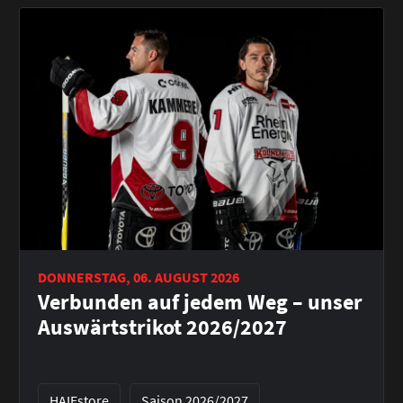
DONNERSTAG, 06. AUGUST 2026
Verbunden auf jedem Weg – unser
Auswärtstrikot 2026/2027
HAIEstore
Saison 2026/2027