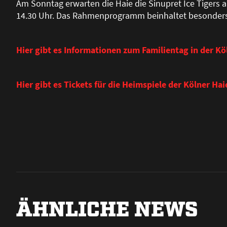
Am Sonntag erwarten die Haie die Sinupret Ice Tigers a
14.30 Uhr. Das Rahmenprogramm beinhaltet besonders f
Hier gibt es Informationen zum Familientag in der Kö
Hier gibt es Tickets für die Heimspiele der Kölner Hai
ÄHNLICHE NEWS