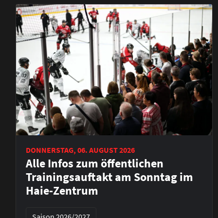
DONNERSTAG, 06. AUGUST 2026
Alle Infos zum öffentlichen
Trainingsauftakt am Sonntag im
Haie-Zentrum
Saison 2026/2027