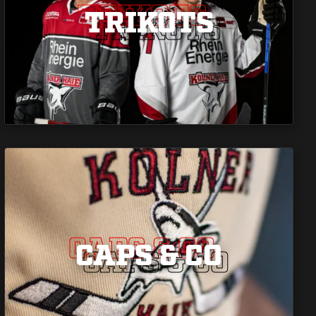
TRIKOTS
TRIKOTS
TRIKOTS
CAPS & CO
CAPS & CO
CAPS & CO