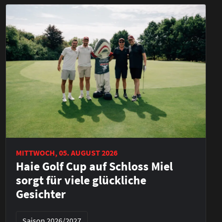
MITTWOCH, 05. AUGUST 2026
Haie Golf Cup auf Schloss Miel
sorgt für viele glückliche
Gesichter
Saison 2026/2027