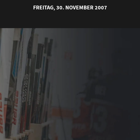
FREITAG, 30. NOVEMBER 2007