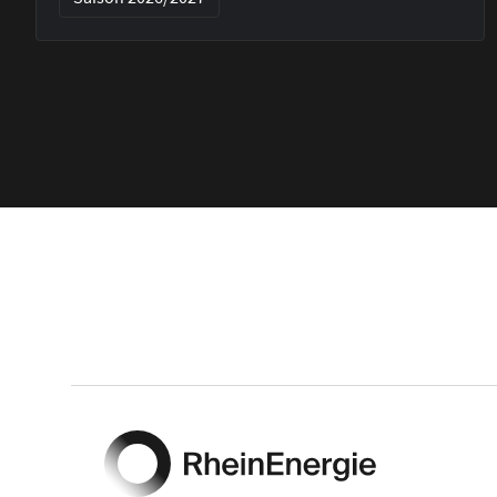
Footer