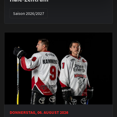
Saison 2026/2027
DONNERSTAG, 06. AUGUST 2026