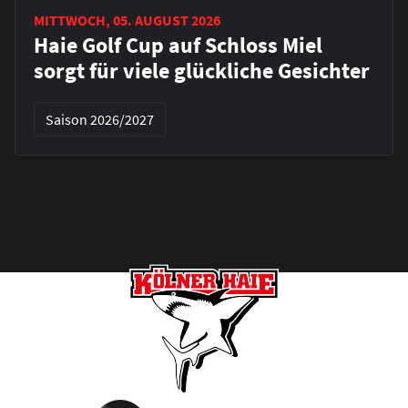
MITTWOCH, 05. AUGUST 2026
Haie Golf Cup auf Schloss Miel
sorgt für viele glückliche Gesichter
Saison 2026/2027
Footer