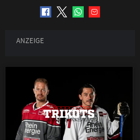
TRIKOTS
TRIKOTS
TRIKOTS