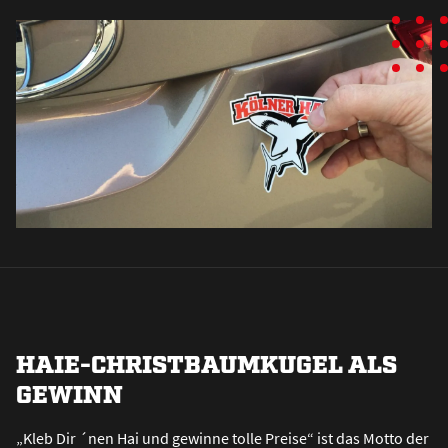
HAIE-CHRISTBAUMKUGEL ALS
GEWINN
„Kleb Dir ´nen Hai und gewinne tolle Preise“ ist das Motto der