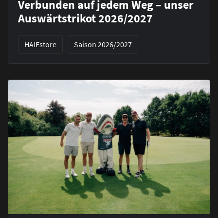
Verbunden auf jedem Weg – unser
Auswärtstrikot 2026/2027
HAIEstore
Saison 2026/2027