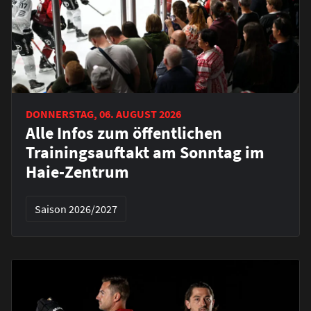
DONNERSTAG, 06. AUGUST 2026
Alle Infos zum öffentlichen
Trainingsauftakt am Sonntag im
Haie-Zentrum
Saison 2026/2027