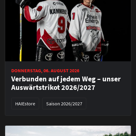
DONNERSTAG, 06. AUGUST 2026
Verbunden auf jedem Weg – unser
Auswärtstrikot 2026/2027
HAIEstore
Saison 2026/2027