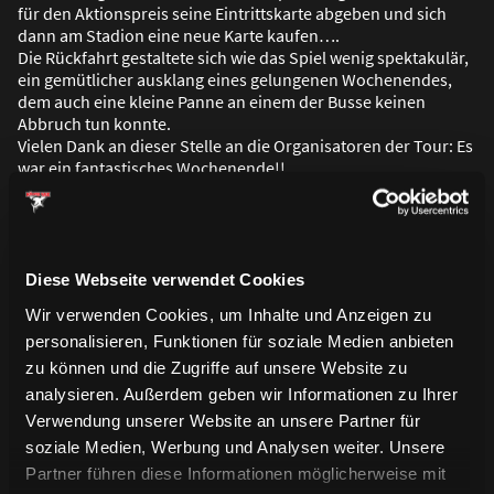
für den Aktionspreis seine Eintrittskarte abgeben und sich
dann am Stadion eine neue Karte kaufen….
Die Rückfahrt gestaltete sich wie das Spiel wenig spektakulär,
ein gemütlicher ausklang eines gelungenen Wochenendes,
dem auch eine kleine Panne an einem der Busse keinen
Abbruch tun konnte.
Vielen Dank an dieser Stelle an die Organisatoren der Tour: Es
war ein fantastisches Wochenende!!
Diese Webseite verwendet Cookies
Wir verwenden Cookies, um Inhalte und Anzeigen zu
personalisieren, Funktionen für soziale Medien anbieten
zu können und die Zugriffe auf unsere Website zu
analysieren. Außerdem geben wir Informationen zu Ihrer
Verwendung unserer Website an unsere Partner für
soziale Medien, Werbung und Analysen weiter. Unsere
Partner führen diese Informationen möglicherweise mit