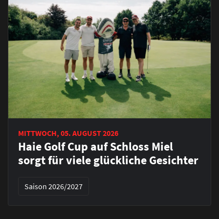
MITTWOCH, 05. AUGUST 2026
Haie Golf Cup auf Schloss Miel
sorgt für viele glückliche Gesichter
Saison 2026/2027