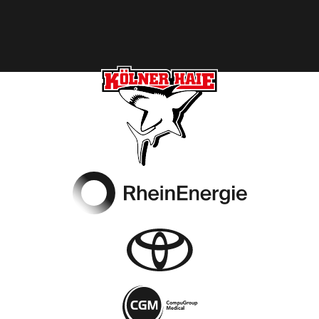
Footer