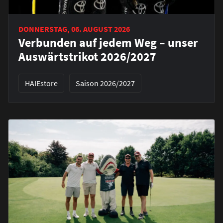
DONNERSTAG, 06. AUGUST 2026
Verbunden auf jedem Weg – unser
Auswärtstrikot 2026/2027
HAIEstore
Saison 2026/2027