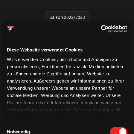
Saison 2022/2023
Diese Webseite verwendet Cookies
Wir verwenden Cookies, um Inhalte und Anzeigen zu
personalisieren, Funktionen für soziale Medien anbieten
zu können und die Zugriffe auf unsere Website zu
analysieren. Außerdem geben wir Informationen zu Ihrer
Verwendung unserer Website an unsere Partner für
soziale Medien, Werbung und Analysen weiter. Unsere
Partner führen diese Informationen möglicherweise mit
weiteren Daten zusammen, die Sie ihnen bereitgestellt
haben oder die sie im Rahmen Ihrer Nutzung der Dienste
gesammelt haben.
TRIKOTS
Einwilligungsauswahl
TRIKOTS
TRIKOTS
Notwendig