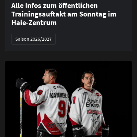
Alle Infos zum öffentlichen
Trainingsauftakt am Sonntag im
Haie-Zentrum
Saison 2026/2027