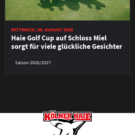
MITTWOCH, 05. AUGUST 2026
Haie Golf Cup auf Schloss Miel
sorgt für viele glückliche Gesichter
Saison 2026/2027