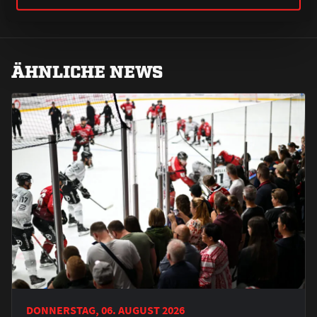
ÄHNLICHE NEWS
DONNERSTAG, 06. AUGUST 2026