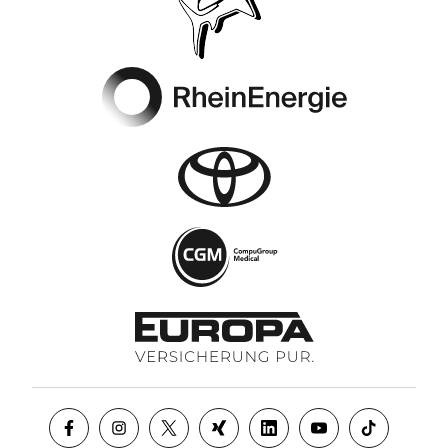
Footer