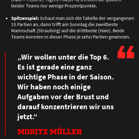
beider Teams nur wenige Prozentpunkte.
Spitzenspiel:
Schaut man sich die Tabelle der vergangenen
15 Partien an, dann trifft am Sonntag die zweitbeste
Mannschaft (Straubing) auf die drittbeste (Haie). Beide
Teams konnten in dieser Phase je zehn Partien gewinnen.
„Wir wollen unter die Top 6.
Es ist gerade eine ganz
wichtige Phase in der Saison.
Wir haben noch einige
Aufgaben vor der Brust und
darauf konzentrieren wir uns
jetzt.“
MORITZ MÜLLER