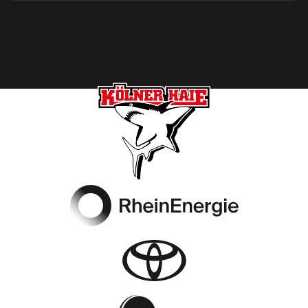
Footer