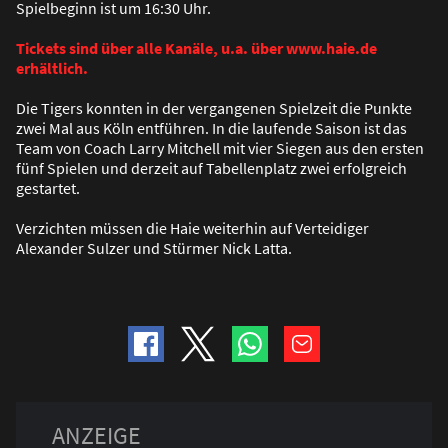
Spielbeginn ist um 16:30 Uhr.
Tickets sind über alle Kanäle, u.a. über www.haie.de
erhältlich.
Die Tigers konnten in der vergangenen Spielzeit die Punkte
zwei Mal aus Köln entführen. In die laufende Saison ist das
Team von Coach Larry Mitchell mit vier Siegen aus den ersten
fünf Spielen und derzeit auf Tabellenplatz zwei erfolgreich
gestartet.
Verzichten müssen die Haie weiterhin auf Verteidiger
Alexander Sulzer und Stürmer Nick Latta.