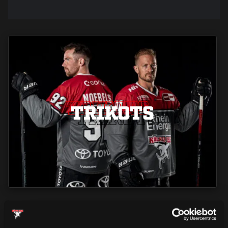
TRIKOTS
TRIKOTS
TRIKOTS