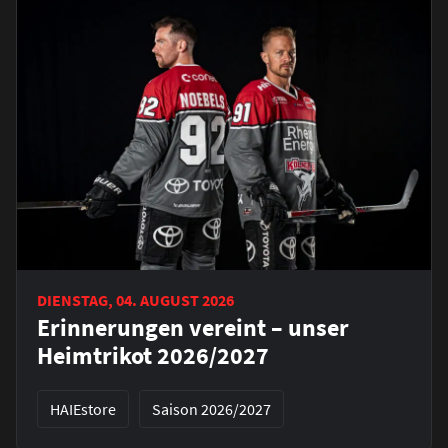
DIENSTAG, 04. AUGUST 2026
Erinnerungen vereint – unser
Heimtrikot 2026/2027
HAIEstore
Saison 2026/2027