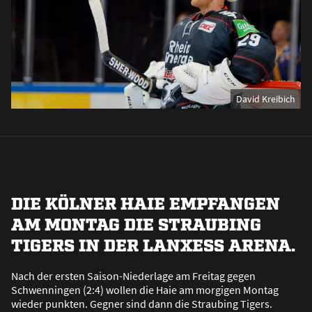
David Kreibich
DIE KÖLNER HAIE EMPFANGEN
AM MONTAG DIE STRAUBING
TIGERS IN DER LANXESS ARENA.
Nach der ersten Saison-Niederlage am Freitag gegen
Schwenningen (2:4) wollen die Haie am morgigen Montag
wieder punkten. Gegner sind dann die Straubing Tigers.