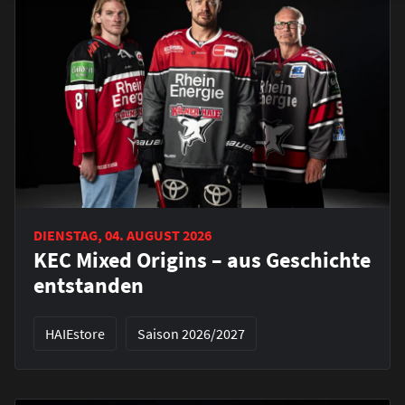
DIENSTAG, 04. AUGUST 2026
KEC Mixed Origins – aus Geschichte
entstanden
HAIEstore
Saison 2026/2027