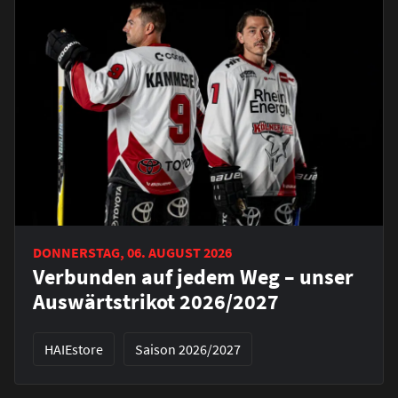
DONNERSTAG, 06. AUGUST 2026
Verbunden auf jedem Weg – unser
Auswärtstrikot 2026/2027
HAIEstore
Saison 2026/2027