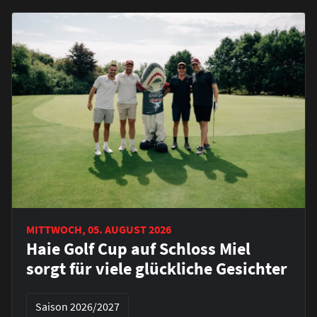
MITTWOCH, 05. AUGUST 2026
Haie Golf Cup auf Schloss Miel
sorgt für viele glückliche Gesichter
Saison 2026/2027