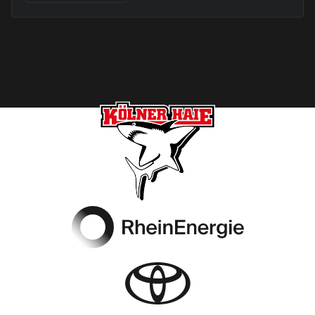
Footer