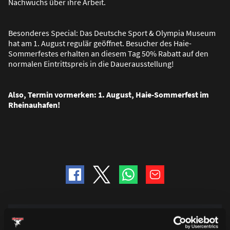
Nachwuchs über ihre Arbeit.
Besonderes Special: Das Deutsche Sport & Olympia Museum
hat am 1. August regulär geöffnet. Besucher des Haie-
Sommerfestes erhalten an diesem Tag 50% Rabatt auf den
normalen Eintrittspreis in die Dauerausstellung!
Also, Termin vormerken: 1. August, Haie-Sommerfest im
Rheinauhafen!