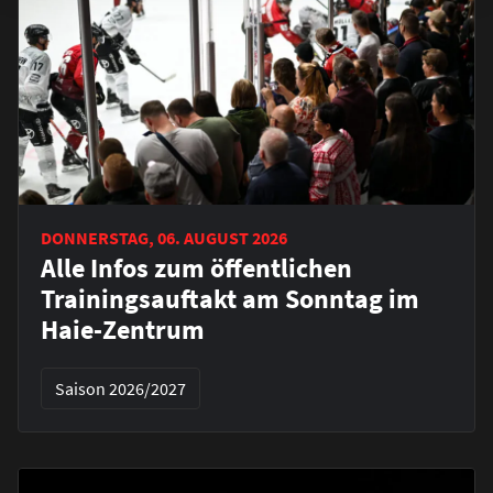
DONNERSTAG, 06. AUGUST 2026
Alle Infos zum öffentlichen
Trainingsauftakt am Sonntag im
Haie-Zentrum
Saison 2026/2027