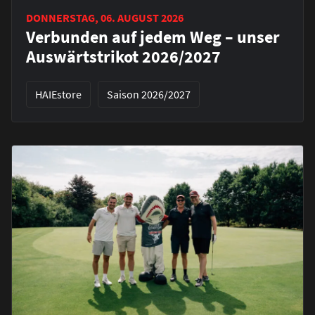
DONNERSTAG, 06. AUGUST 2026
Verbunden auf jedem Weg – unser
Auswärtstrikot 2026/2027
HAIEstore
Saison 2026/2027