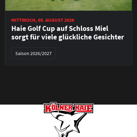
MITTWOCH, 05. AUGUST 2026
Haie Golf Cup auf Schloss Miel
sorgt für viele glückliche Gesichter
Saison 2026/2027