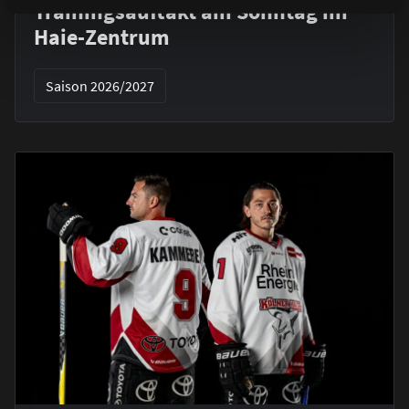
Trainingsauftakt am Sonntag im
Haie-Zentrum
Saison 2026/2027