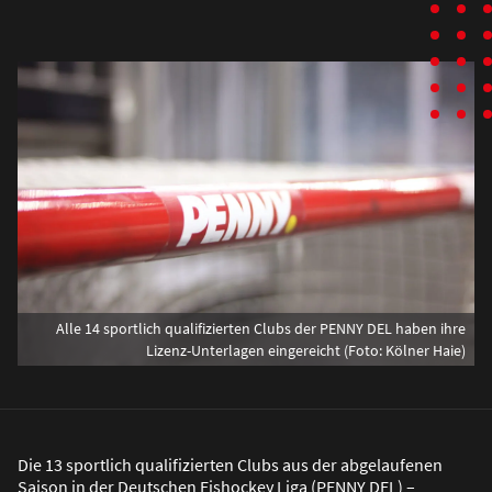
Alle 14 sportlich qualifizierten Clubs der PENNY DEL haben ihre
Lizenz-Unterlagen eingereicht (Foto: Kölner Haie)
Die 13 sportlich qualifizierten Clubs aus der abgelaufenen
Saison in der Deutschen Eishockey Liga (PENNY DEL) –