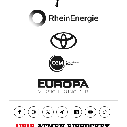
Footer