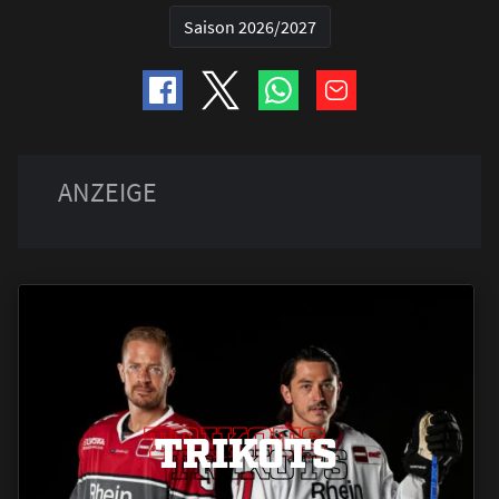
Saison 2026/2027
TRIKOTS
TRIKOTS
TRIKOTS