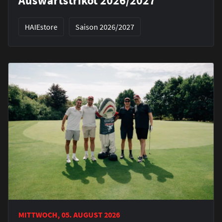
Auswärtstrikot 2026/2027
HAIEstore
Saison 2026/2027
MITTWOCH, 05. AUGUST 2026