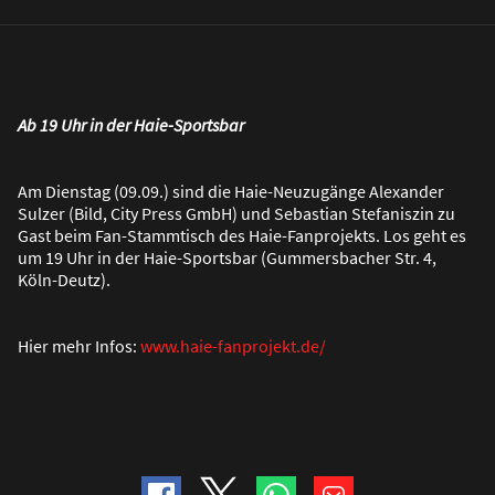
Ab 19 Uhr in der Haie-Sportsbar
Am Dienstag (09.09.) sind die Haie-Neuzugänge Alexander
Sulzer (Bild, City Press GmbH) und Sebastian Stefaniszin zu
Gast beim Fan-Stammtisch des Haie-Fanprojekts. Los geht es
um 19 Uhr in der Haie-Sportsbar (Gummersbacher Str. 4,
Köln-Deutz).
Hier mehr Infos:
www.haie-fanprojekt.de/