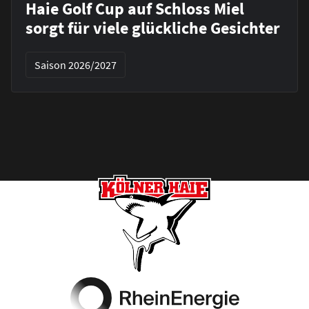
Haie Golf Cup auf Schloss Miel
sorgt für viele glückliche Gesichter
Saison 2026/2027
Footer