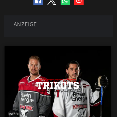
TRIKOTS
TRIKOTS
TRIKOTS