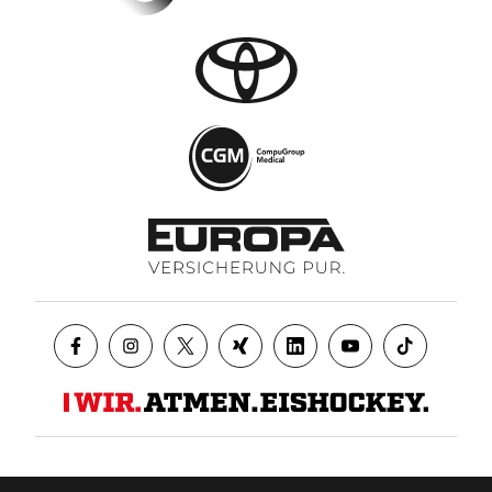
Datenschutz
AGB
Impressum
Kontakt
Presse