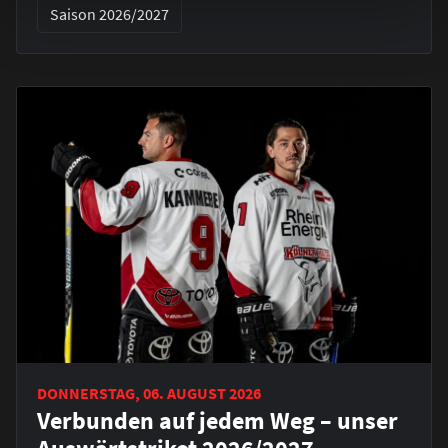
Saison 2026/2027
DONNERSTAG, 06. AUGUST 2026
Verbunden auf jedem Weg – unser