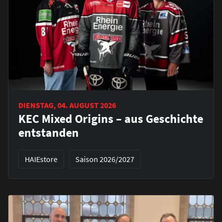
DIENSTAG, 04. AUGUST 2026
KEC Mixed Origins – aus Geschichte
entstanden
HAIEstore
Saison 2026/2027