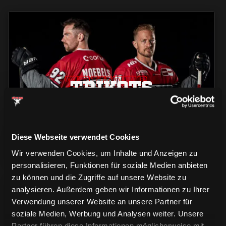
TRIKOTS
TRIKOTS
TRIKOTS
Diese Webseite verwendet Cookies
Wir verwenden Cookies, um Inhalte und Anzeigen zu
personalisieren, Funktionen für soziale Medien anbieten
zu können und die Zugriffe auf unsere Website zu
analysieren. Außerdem geben wir Informationen zu Ihrer
Verwendung unserer Website an unsere Partner für
soziale Medien, Werbung und Analysen weiter. Unsere
Partner führen diese Informationen möglicherweise mit