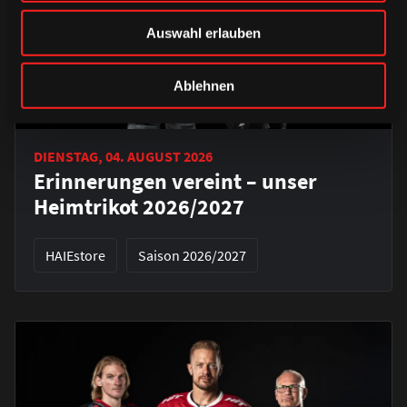
Auswahl erlauben
Ablehnen
DIENSTAG, 04. AUGUST 2026
Erinnerungen vereint – unser
Heimtrikot 2026/2027
HAIEstore
Saison 2026/2027