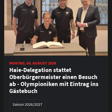
MONTAG, 03. AUGUST 2026
Haie-Delegation stattet
Oberbürgermeister einen Besuch
ab - Olympioniken mit Eintrag ins
Gästebuch
Saison 2026/2027