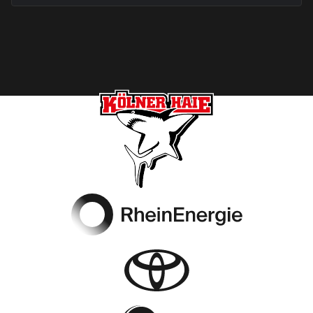
Footer