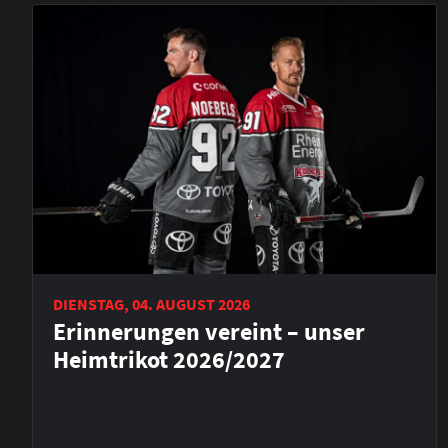
DIENSTAG, 04. AUGUST 2026
Erinnerungen vereint – unser
Heimtrikot 2026/2027