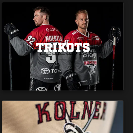
TRIKOTS
TRIKOTS
TRIKOTS