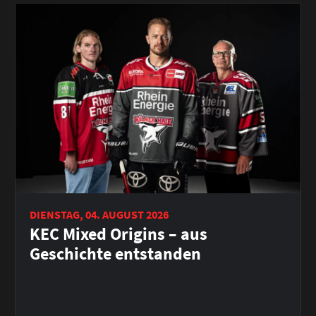
DIENSTAG, 04. AUGUST 2026
KEC Mixed Origins – aus
Geschichte entstanden