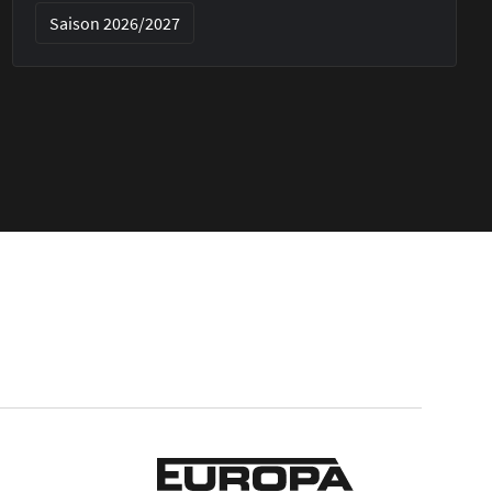
Saison 2026/2027