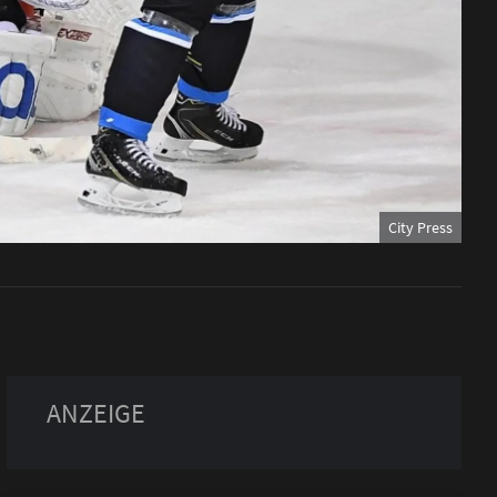
City Press