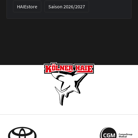
HAIEstore
Saison 2026/2027