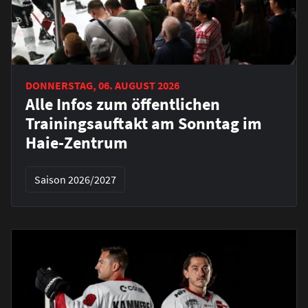
DONNERSTAG, 06. AUGUST 2026
Alle Infos zum öffentlichen
Trainingsauftakt am Sonntag im
Haie-Zentrum
Saison 2026/2027