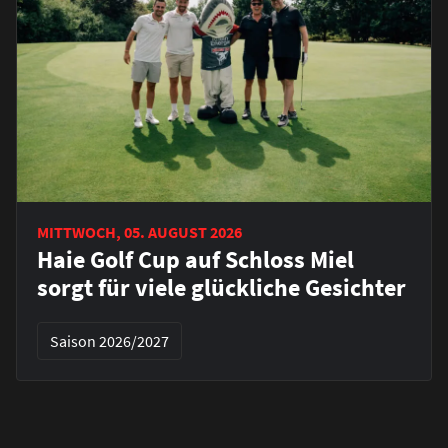
MITTWOCH, 05. AUGUST 2026
Haie Golf Cup auf Schloss Miel
sorgt für viele glückliche Gesichter
Saison 2026/2027