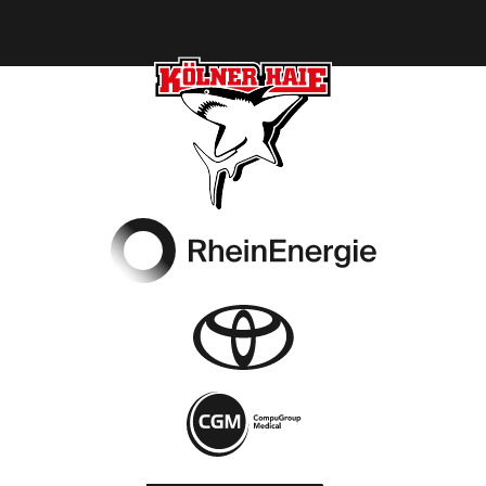
Footer