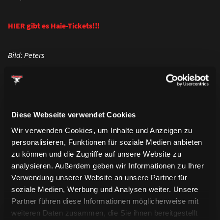
HIER gibt es Haie-Tickets!!!
Bild: Peters
Diese Webseite verwendet Cookies
Wir verwenden Cookies, um Inhalte und Anzeigen zu
personalisieren, Funktionen für soziale Medien anbieten
zu können und die Zugriffe auf unsere Website zu
analysieren. Außerdem geben wir Informationen zu Ihrer
Verwendung unserer Website an unsere Partner für
soziale Medien, Werbung und Analysen weiter. Unsere
Partner führen diese Informationen möglicherweise mit
weiteren Daten zusammen, die Sie ihnen bereitgestellt