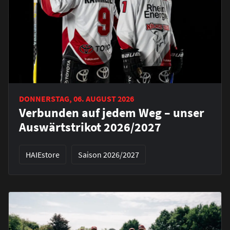
DONNERSTAG, 06. AUGUST 2026
Verbunden auf jedem Weg – unser
Auswärtstrikot 2026/2027
HAIEstore
Saison 2026/2027