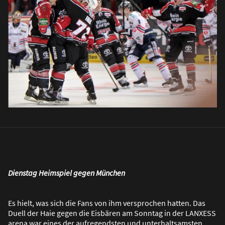
Dienstag Heimspiel gegen München
Es hielt, was sich die Fans von ihm versprochen hatten. Das
Duell der Haie gegen die Eisbären am Sonntag in der LANXESS
arena war eines der aufregendsten und unterhaltsamsten