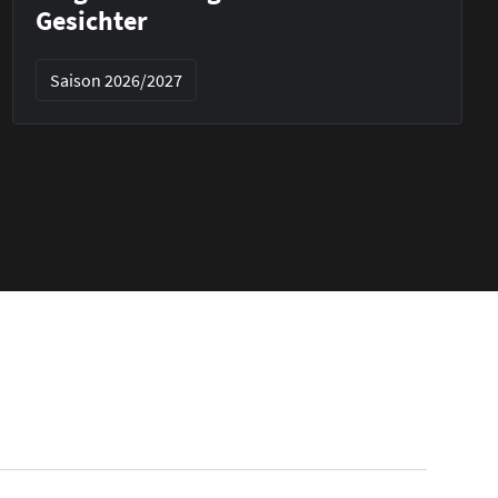
Gesichter
Saison 2026/2027