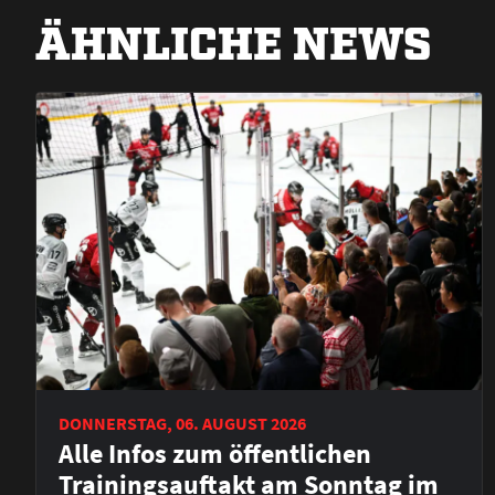
ÄHNLICHE NEWS
DONNERSTAG, 06. AUGUST 2026
Alle Infos zum öffentlichen
Trainingsauftakt am Sonntag im