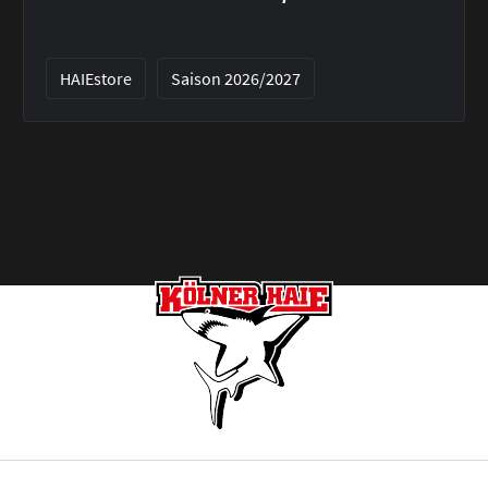
HAIEstore
Saison 2026/2027