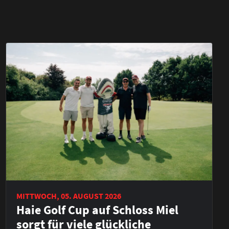
MITTWOCH, 05. AUGUST 2026
Haie Golf Cup auf Schloss Miel
sorgt für viele glückliche