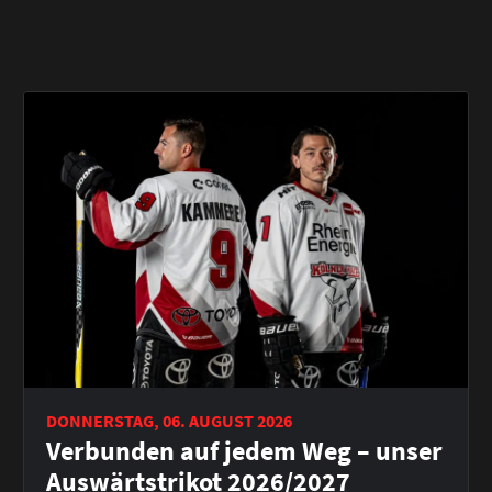
DONNERSTAG, 06. AUGUST 2026
Verbunden auf jedem Weg – unser
Auswärtstrikot 2026/2027