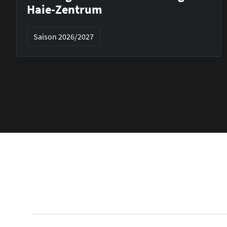
Haie-Zentrum
Saison 2026/2027
Footer