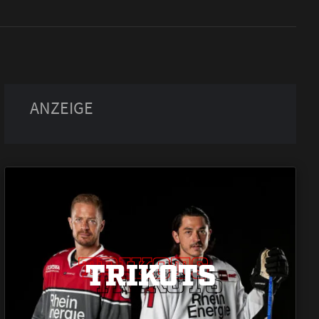
TRIKOTS
TRIKOTS
TRIKOTS