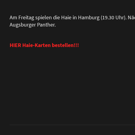
Am Freitag spielen die Haie in Hamburg (19.30 Uhr). Nä
Augsburger Panther.
HIER Haie-Karten bestellen!!!