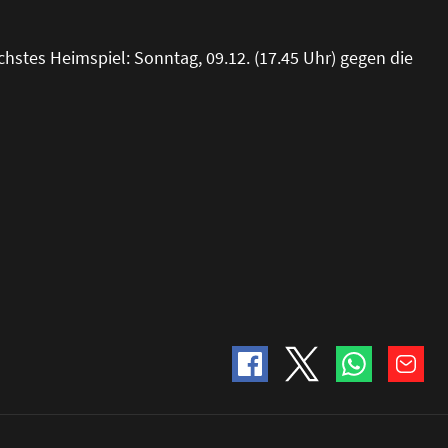
chstes Heimspiel: Sonntag, 09.12. (17.45 Uhr) gegen die