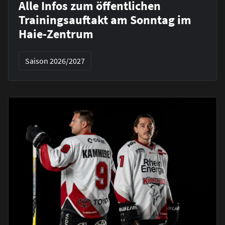
Alle Infos zum öffentlichen
Trainingsauftakt am Sonntag im
Haie-Zentrum
Saison 2026/2027