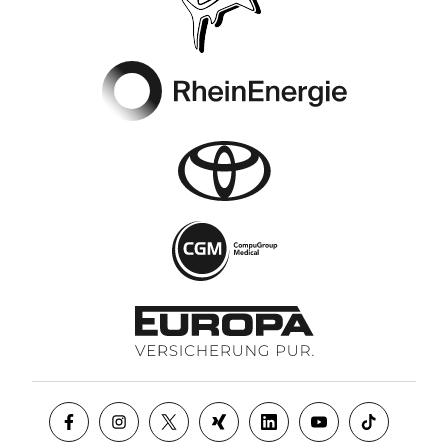
Footer