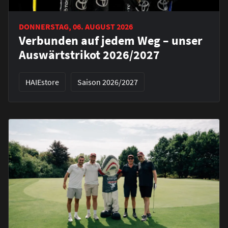
DONNERSTAG, 06. AUGUST 2026
Verbunden auf jedem Weg – unser
Auswärtstrikot 2026/2027
HAIEstore
Saison 2026/2027