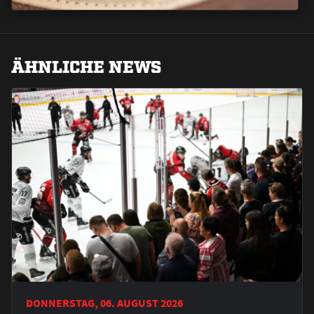
ÄHNLICHE NEWS
DONNERSTAG, 06. AUGUST 2026