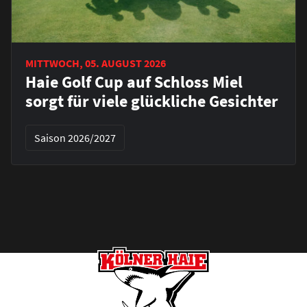
MITTWOCH, 05. AUGUST 2026
Haie Golf Cup auf Schloss Miel
sorgt für viele glückliche Gesichter
Saison 2026/2027