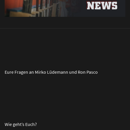
Eure Fragen an Mirko Lüdemann und Ron Pasco
Wie geht’s Euch?