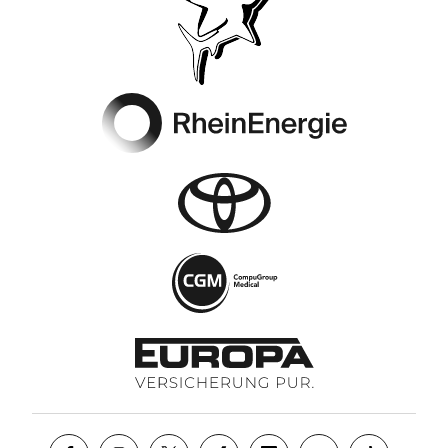
Footer