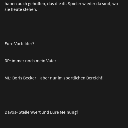
haben auch geholfen, das die dt. Spieler wieder da sind, wo
sie heute stehen.
Eure Vorbilder?
RP: immer noch mein Vater
ML: Boris Becker – aber nur im sportlichen Bereich!!
Davos- Stellenwert und Eure Meinung?