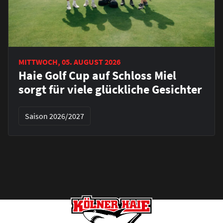
MITTWOCH, 05. AUGUST 2026
Haie Golf Cup auf Schloss Miel
sorgt für viele glückliche Gesichter
Saison 2026/2027