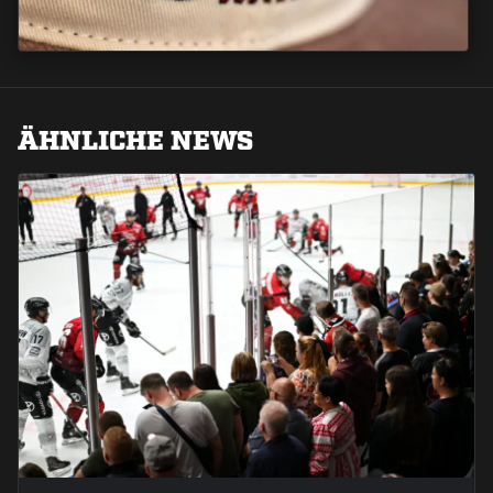
ÄHNLICHE NEWS