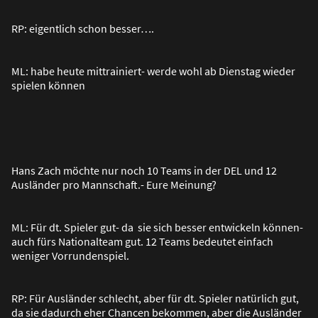
RP: eigentlich schon besser….
ML: habe heute mittrainiert- werde wohl ab Dienstag wieder
spielen können
Hans Zach möchte nur noch 10 Teams in der DEL und 12
Ausländer pro Mannschaft.- Eure Meinung?
ML: Für dt. Spieler gut- da sie sich besser entwickeln können-
auch fürs Nationalteam gut. 12 Teams bedeutet einfach
weniger Vorrundenspiel.
RP: Für Ausländer schlecht, aber für dt. Spieler natürlich gut,
da sie dadurch eher Chancen bekommen, aber die Ausländer