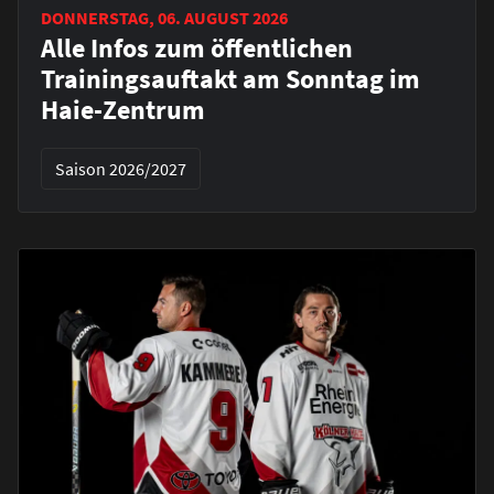
DONNERSTAG, 06. AUGUST 2026
Alle Infos zum öffentlichen
Trainingsauftakt am Sonntag im
Haie-Zentrum
Saison 2026/2027