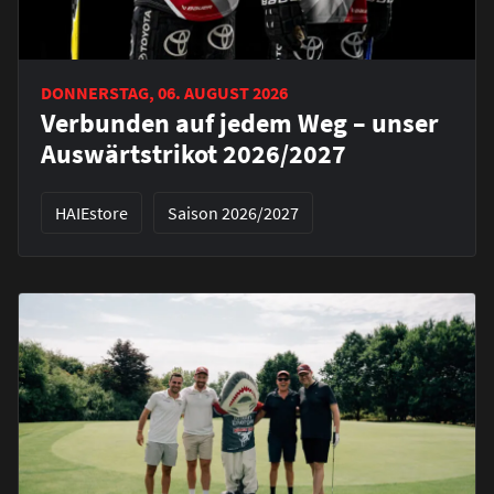
DONNERSTAG, 06. AUGUST 2026
Verbunden auf jedem Weg – unser
Auswärtstrikot 2026/2027
HAIEstore
Saison 2026/2027