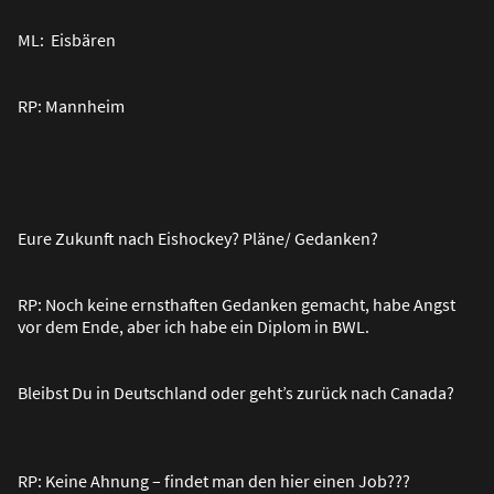
ML: Eisbären
RP: Mannheim
Eure Zukunft nach Eishockey? Pläne/ Gedanken?
RP: Noch keine ernsthaften Gedanken gemacht, habe Angst
vor dem Ende, aber ich habe ein Diplom in BWL.
Bleibst Du in Deutschland oder geht’s zurück nach Canada?
RP: Keine Ahnung – findet man den hier einen Job???