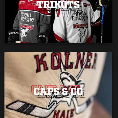
TRIKOTS
TRIKOTS
TRIKOTS
CAPS & CO
CAPS & CO
CAPS & CO