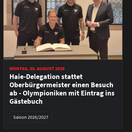
MONTAG, 03. AUGUST 2026
Haie-Delegation stattet
Oberbürgermeister einen Besuch
ab - Olympioniken mit Eintrag ins
Gästebuch
Saison 2026/2027