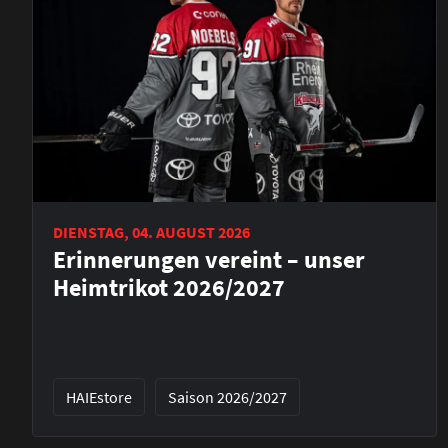
DIENSTAG, 04. AUGUST 2026
Erinnerungen vereint – unser
Heimtrikot 2026/2027
HAIEstore
Saison 2026/2027