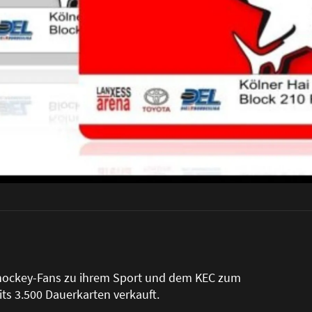
Eishockey-Fans zu ihrem Sport und dem KEC zum
ts 3.500 Dauerkarten verkauft.