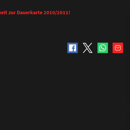
hkeit zur Dauerkarte 2010/2011!