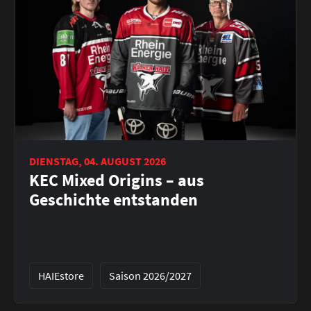
DIENSTAG, 04. AUGUST 2026
KEC Mixed Origins – aus
Geschichte entstanden
HAIEstore
Saison 2026/2027