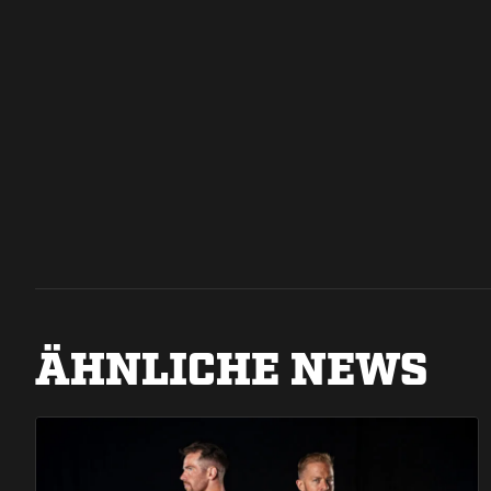
ÄHNLICHE NEWS