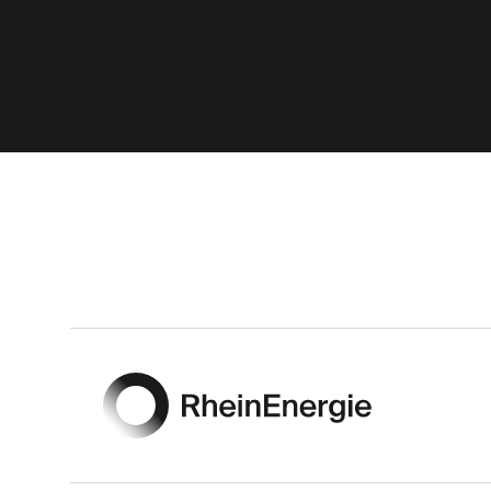
Footer