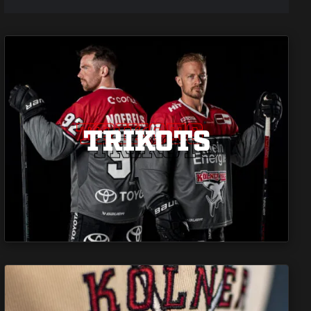
TRIKOTS
TRIKOTS
TRIKOTS