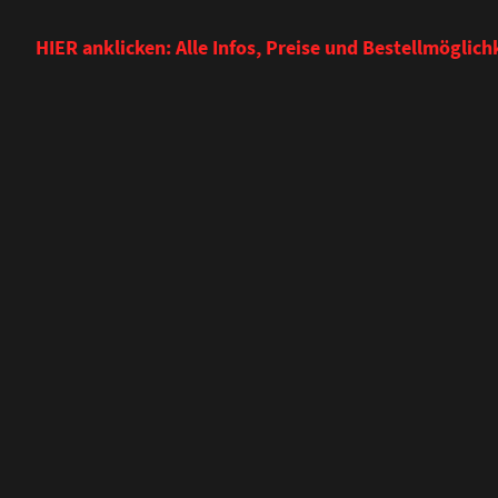
HIER anklicken: Alle Infos, Preise und Bestellmöglic