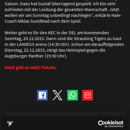
Saison. Dazu hat Gustaf überragend gespielt. Ich bin sehr
zufrieden mit der Leistung der gesamten Mannschaft. Jetzt
wollen wir am Sonntag unbedingt nachlegen“, erklärte Haie-
Coach Niklas Sundblad nach dem Spiel.
Weiter geht es für den KEC in der DEL am kommenden
Sonntag, 20.12.2015. Dann sind die Straubing Tigers zu Gast
in der LANXESS arena (14:30 Uhr). Schon am darauffolgenden
Dienstag, 22.12.2015, steigt das Heimspiel gegen die
Augsburger Panther (19:30 Uhr).
HIER gibt es HAIE-Tickets.