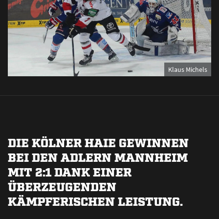
Klaus Michels
DIE KÖLNER HAIE GEWINNEN
BEI DEN ADLERN MANNHEIM
MIT 2:1 DANK EINER
ÜBERZEUGENDEN
KÄMPFERISCHEN LEISTUNG.