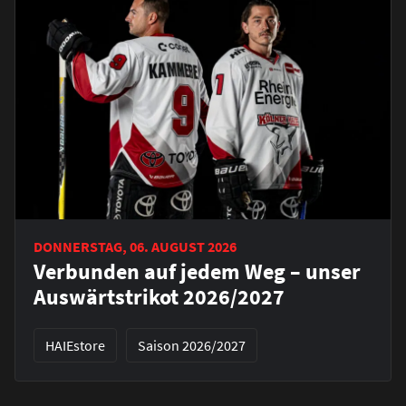
DONNERSTAG, 06. AUGUST 2026
Verbunden auf jedem Weg – unser
Auswärtstrikot 2026/2027
HAIEstore
Saison 2026/2027