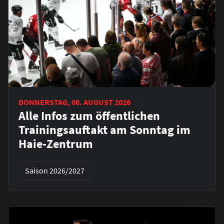
DONNERSTAG, 06. AUGUST 2026
Alle Infos zum öffentlichen
Trainingsauftakt am Sonntag im
Haie-Zentrum
Saison 2026/2027