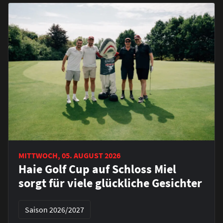
MITTWOCH, 05. AUGUST 2026
Haie Golf Cup auf Schloss Miel
sorgt für viele glückliche Gesichter
Saison 2026/2027