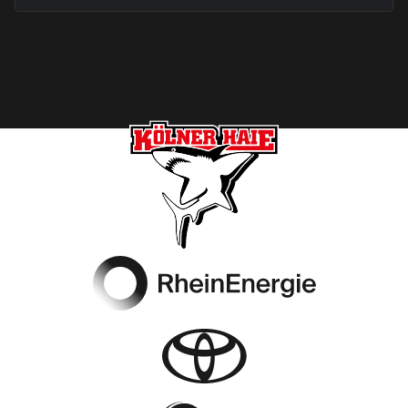
Footer