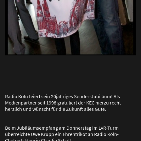
Radio Köln feiert sein 20jähriges Sender-Jubiläum! Als
Medienpartner seit 1998 gratuliert der KEC hierzu recht
herzlich und wünscht für die Zukunft alles Gute.
Beim Jubiläumsempfang am Donnerstag im LVR-Turm
überreichte Uwe Krupp ein Ehrentrikot an Radio Köln-
Chefredakteurin Claudia Schall.