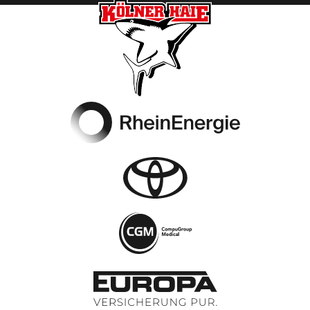
Footer