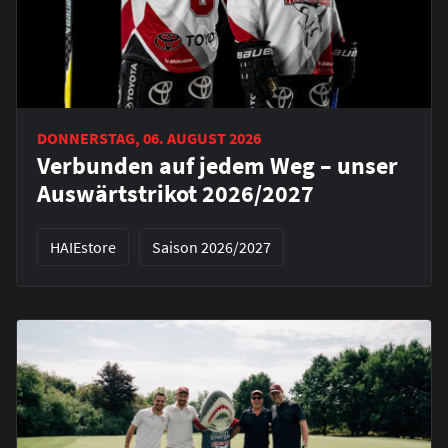
DONNERSTAG, 06. AUGUST 2026
Verbunden auf jedem Weg – unser
Auswärtstrikot 2026/2027
HAIEstore
Saison 2026/2027