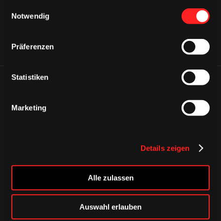
gesammelt haben.
Einwilligungsauswahl
Notwendig
Präferenzen
Statistiken
ÄHNLICHE NEWS
Marketing
Details zeigen
Alle zulassen
Auswahl erlauben