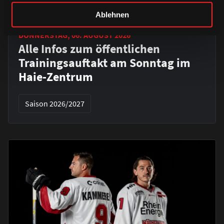
Ablehnen
DONNERSTAG, 06. AUGUST 2026
Alle Infos zum öffentlichen
Trainingsauftakt am Sonntag im
Haie-Zentrum
Saison 2026/2027