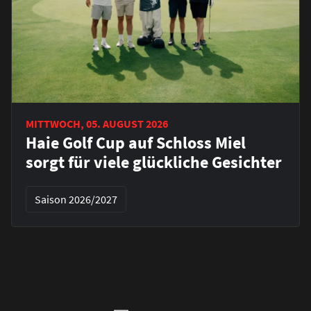
MITTWOCH, 05. AUGUST 2026
Haie Golf Cup auf Schloss Miel
sorgt für viele glückliche Gesichter
Saison 2026/2027