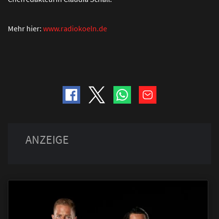
Mehr hier:
www.radiokoeln.de