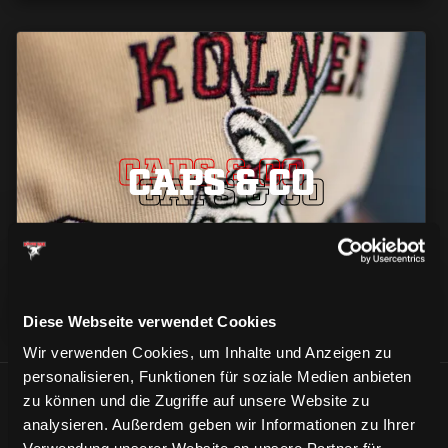
CAPS & CO
CAPS & CO
CAPS & CO
Diese Webseite verwendet Cookies
Wir verwenden Cookies, um Inhalte und Anzeigen zu
personalisieren, Funktionen für soziale Medien anbieten
zu können und die Zugriffe auf unsere Website zu
ÄHNLICHE NEWS
analysieren. Außerdem geben wir Informationen zu Ihrer