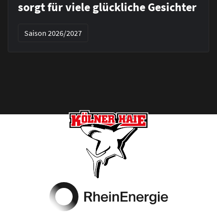
sorgt für viele glückliche Gesichter
Saison 2026/2027
Footer