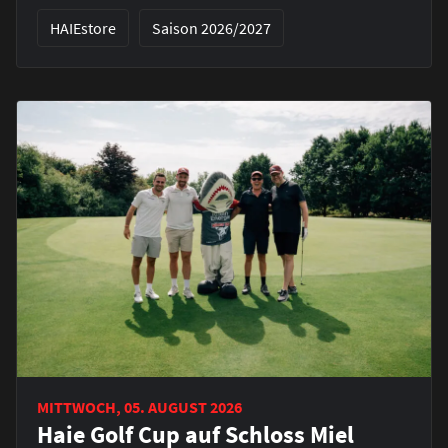
HAIEstore
Saison 2026/2027
MITTWOCH, 05. AUGUST 2026
Haie Golf Cup auf Schloss Miel