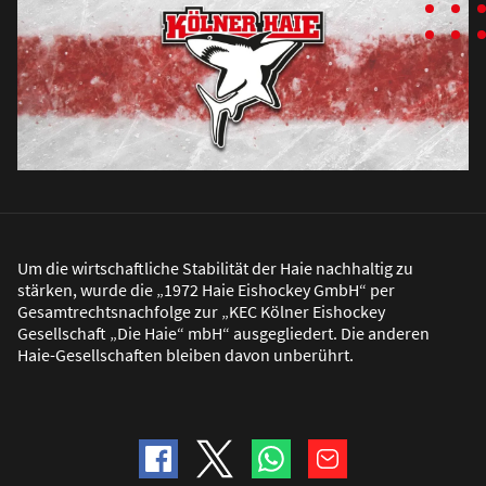
Um die wirtschaftliche Stabilität der Haie nachhaltig zu
stärken, wurde die „1972 Haie Eishockey GmbH“ per
Gesamtrechtsnachfolge zur „KEC Kölner Eishockey
Gesellschaft „Die Haie“ mbH“ ausgegliedert. Die anderen
Haie-Gesellschaften bleiben davon unberührt.