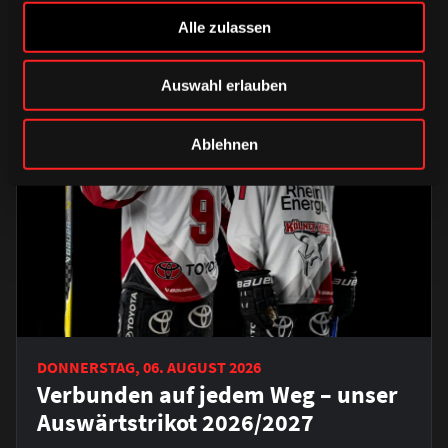
Alle zulassen
Auswahl erlauben
Ablehnen
DONNERSTAG, 06. AUGUST 2026
Verbunden auf jedem Weg – unser
Auswärtstrikot 2026/2027