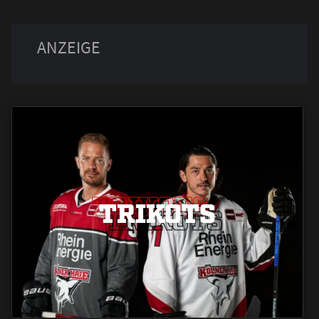
TRIKOTS
TRIKOTS
TRIKOTS