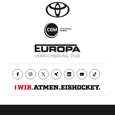
Datenschutz
AGB
Impressum
Kontakt
Presse