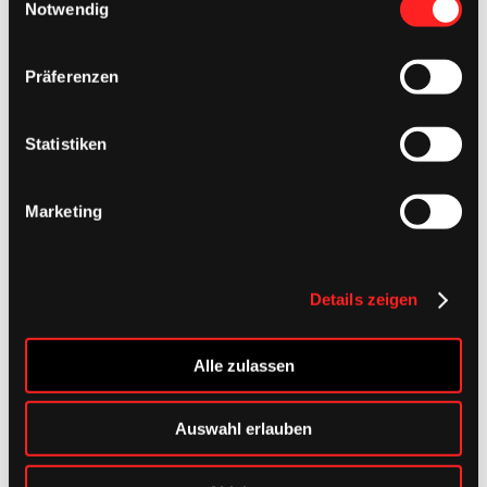
Notwendig
Footer
Präferenzen
Statistiken
Marketing
Details zeigen
Alle zulassen
Auswahl erlauben