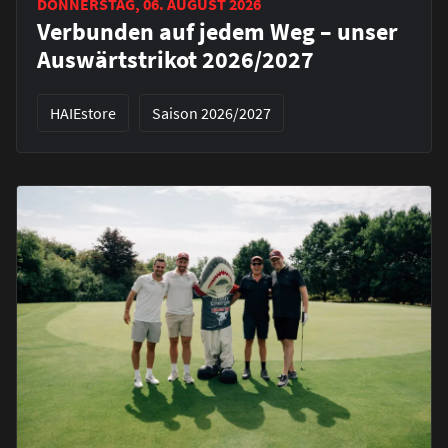
DONNERSTAG, 06. AUGUST 2026
Verbunden auf jedem Weg – unser
Auswärtstrikot 2026/2027
HAIEstore
Saison 2026/2027