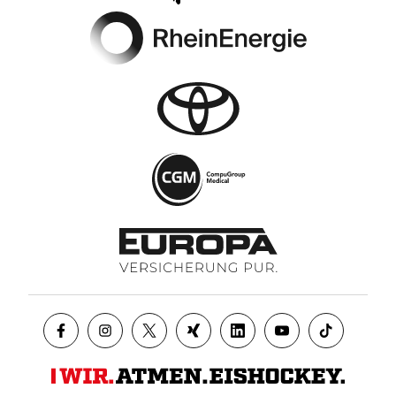
Footer