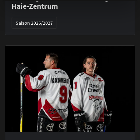
Haie-Zentrum
Saison 2026/2027