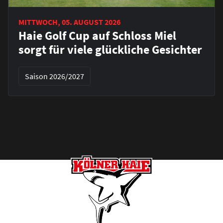
MITTWOCH, 05. AUGUST 2026
Haie Golf Cup auf Schloss Miel
sorgt für viele glückliche Gesichter
Saison 2026/2027