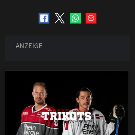
TRIKOTS
TRIKOTS
TRIKOTS