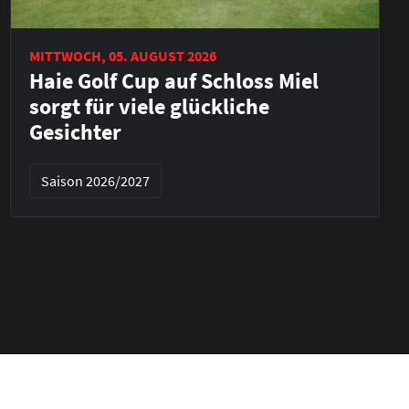
MITTWOCH, 05. AUGUST 2026
Haie Golf Cup auf Schloss Miel
sorgt für viele glückliche
Gesichter
Saison 2026/2027