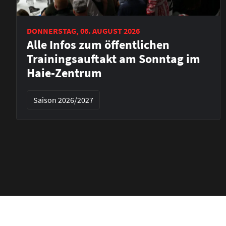
DONNERSTAG, 06. AUGUST 2026
Alle Infos zum öffentlichen
Trainingsauftakt am Sonntag im
Haie-Zentrum
Saison 2026/2027