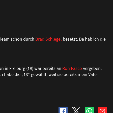
fi-Team schon durch
Brad Schlegel
besetzt. Da hab ich die
in Freiburg (19) war bereits an
Ron Pasco
vergeben.
h habe die „13“ gewählt, weil sie bereits mein Vater