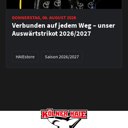
DONNERSTAG, 06. AUGUST 2026
Verbunden auf jedem Weg – unser
Auswärtstrikot 2026/2027
HAIEstore
Saison 2026/2027