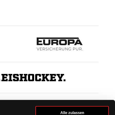
BUSINESS
Alle zulassen