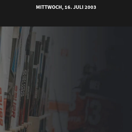
MITTWOCH, 16. JULI 2003