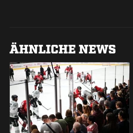
ÄHNLICHE NEWS