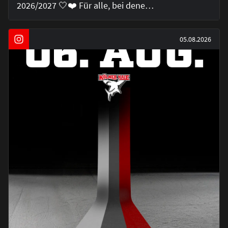
2026/2027 🤍❤️ Für alle, bei dene…
05.08.2026