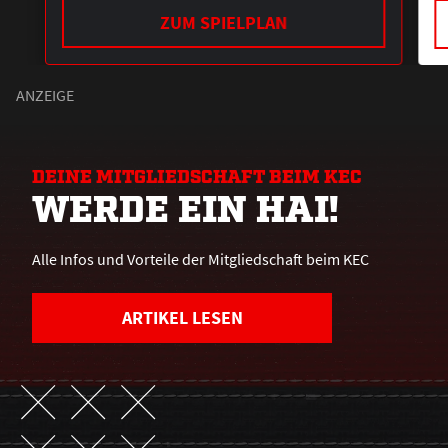
ZUM SPIELPLAN
DEINE MITGLIEDSCHAFT BEIM KEC
WERDE EIN HAI!
Alle Infos und Vorteile der Mitgliedschaft beim KEC
ARTIKEL LESEN