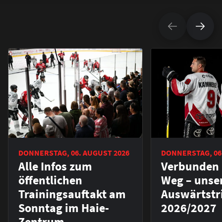
DONNERSTAG, 06. AUGUST 2026
DONNERSTAG, 06
Alle Infos zum
Verbunden 
öffentlichen
Weg – unse
Trainingsauftakt am
Auswärtstr
Sonntag im Haie-
2026/2027
Zentrum