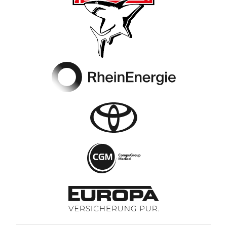
Footer