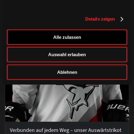
Details zeigen
Alle zulassen
Auswahl erlauben
Ablehnen
Verbunden auf jedem Weg – unser Auswärtstrikot