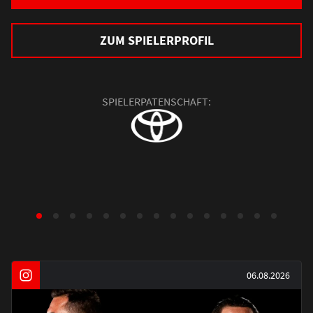
ZUM SPIELERPROFIL
SPIELERPATENSCHAFT:
06.08.2026