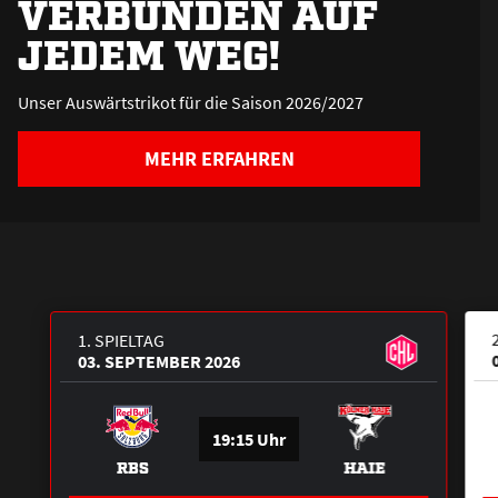
VERBUNDEN AUF
JEDEM WEG!
Unser Auswärtstrikot für die Saison 2026/2027
MEHR ERFAHREN
1. SPIELTAG
03. SEPTEMBER 2026
19:15 Uhr
RBS
HAIE