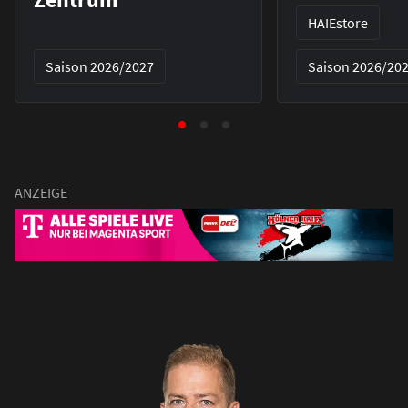
HAIEstore
Saison 2026/2027
Saison 2026/20