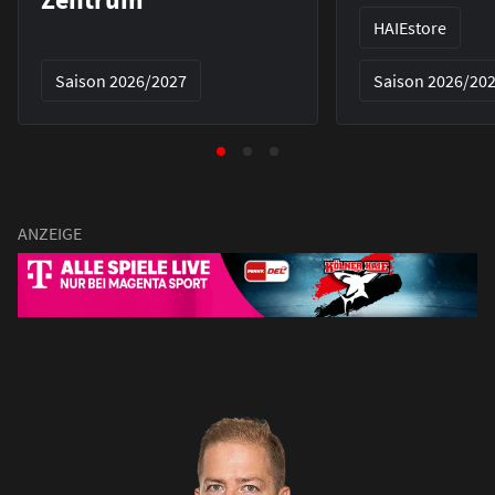
HAIEstore
Saison 2026/2027
Saison 2026/20