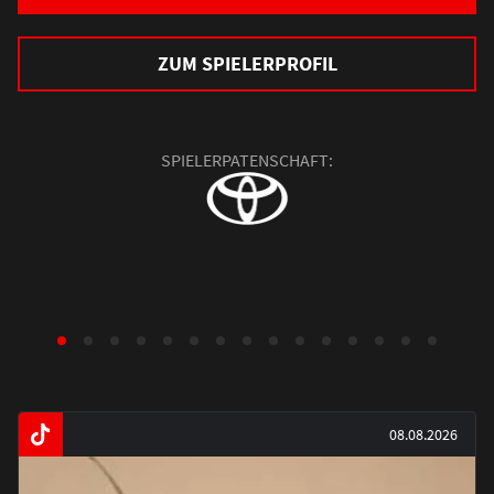
ZUM SPIELERPROFIL
SPIELERPATENSCHAFT:
08.08.2026