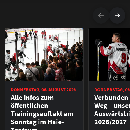
DONNERSTAG, 06. AUGUST 2026
DONNERSTAG, 06
Alle Infos zum
Verbunden 
öffentlichen
Weg – unse
Trainingsauftakt am
Auswärtstr
Sonntag im Haie-
2026/2027
Zentrum