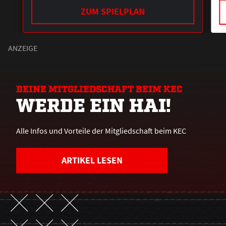
ZUM SPIELPLAN
DEINE MITGLIEDSCHAFT BEIM KEC
WERDE EIN HAI!
Alle Infos und Vorteile der Mitgliedschaft beim KEC
ARTIKEL LESEN