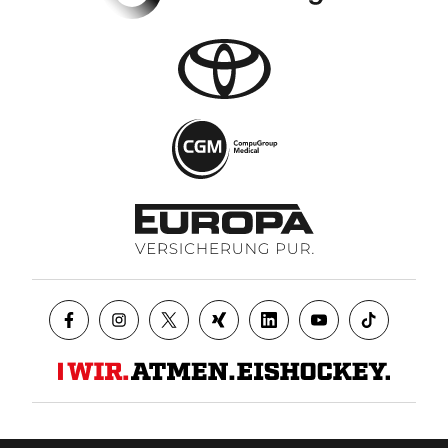
Datenschutz
AGB
Impressum
Kontakt
Presse