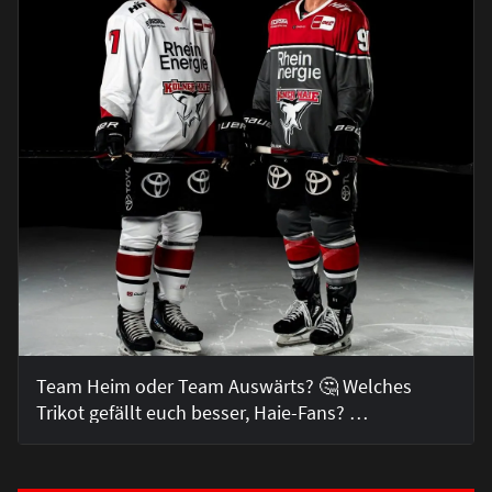
Team Heim oder Team Auswärts? 🤔 Welches
Trikot gefällt euch besser, Haie-Fans? …