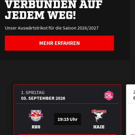
VERBUNDEN AUF
JEDEM WEG!
Unser Auswärtstrikot für die Saison 2026/2027
MEHR ERFAHREN
1. SPIELTAG
03. SEPTEMBER 2026
19:15 Uhr
RBS
HAIE