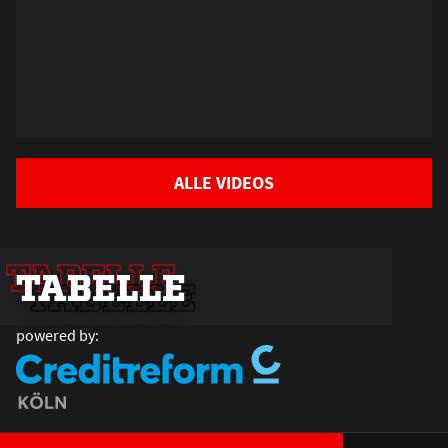
ALLE VIDEOS
TABELLE
TABELLE
TABELLE
powered by: