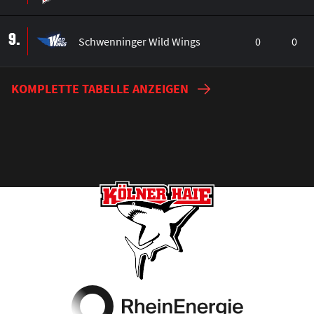
9.
Schwenninger Wild Wings
0
0
KOMPLETTE TABELLE ANZEIGEN
Footer