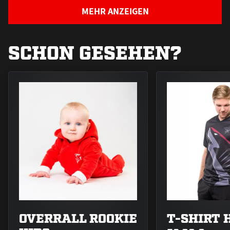
MEHR ANZEIGEN
SCHON GESEHEN?
OVERRALL ROOKIE
T-SHIRT 